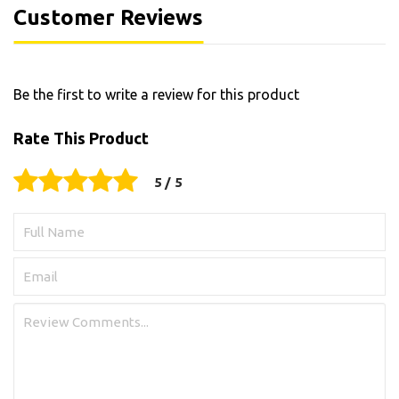
Customer Reviews
Be the first to write a review for this product
Rate This Product