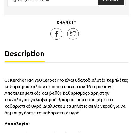
SHARE IT
Description
Οι Karcher RM 760 CarpetPro είναι υδατοδιαλυτές ταμπλέτες
καθαρισμού χαλιών σε συσκευασία των 16 τεμαχίων.
Αποτελεσματικός και βαθύς καθαρισμός χάρη στην
τεχνολογία εγκλωβισμού βρωμιάς που προσφέρει το
καθαριστικό υγρό. Διαλύστε 2 ταμπλέτες σε 8lt νερού για να
δημιουργήσετε το καθαριστικό υγρό.
Δοσολογία: