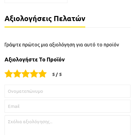
Αξιολογήσεις Πελατών
Γράψτε πρώτος μια αξιολόγηση για αυτό το προϊόν
Αξιολογήστε Το Προϊόν