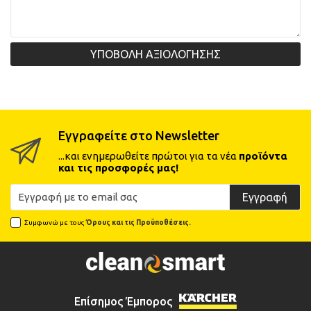
ΥΠΟΒΟΛΗ ΑΞΙΟΛΟΓΗΣΗΣ
Εγγραφείτε στο Newsletter
...και ενημερωθείτε πρώτοι για τα νέα
προϊόντα
και τις προσφορές μας!
Εγγραφή
Συμφωνώ με τους
Όρους και τις Προϋποθέσεις.
Επίσημος Έμπορος