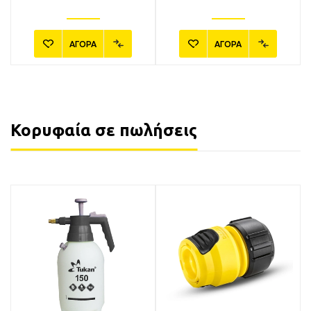
ΑΓΟΡΑ
ΑΓΟΡΑ
Κορυφαία σε πωλήσεις