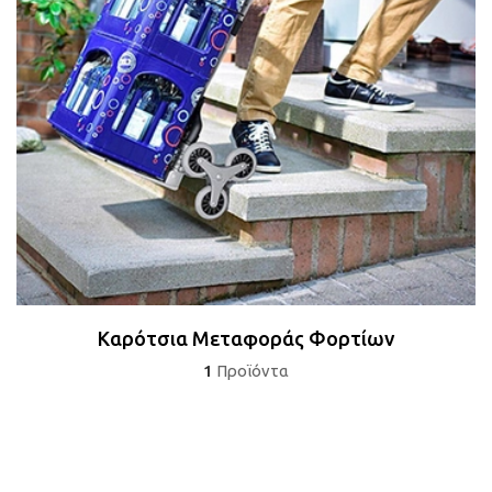
Καρότσια Μεταφοράς Φορτίων
1
Προϊόντα