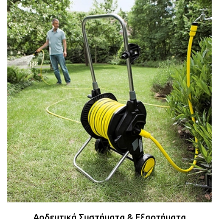
Αρδευτικά Συστήματα & Εξαρτήματα