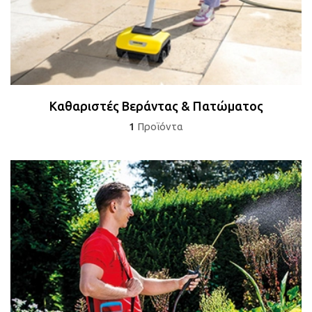
Καθαριστές Βεράντας & Πατώματος
1
Προϊόντα