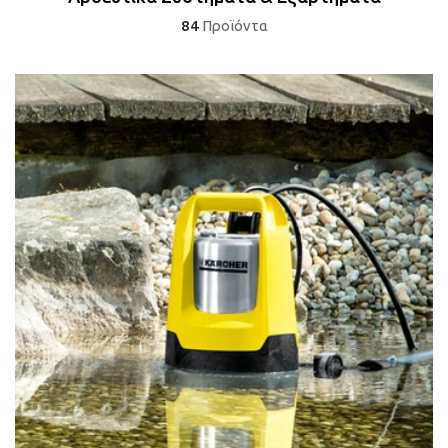
84
Προϊόντα