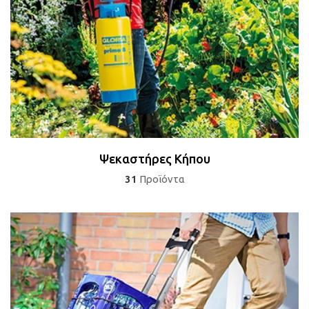
Ψεκαστήρες Κήπου
31
Προϊόντα