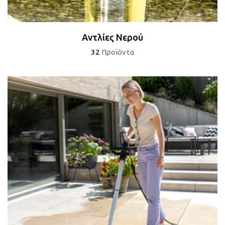
Αντλίες Νερού
32
Προϊόντα