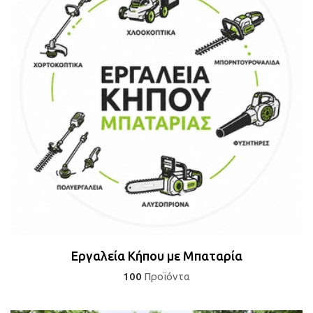
 submenu
Εργαλεία Κήπου με Μπαταρία
100
Προϊόντα