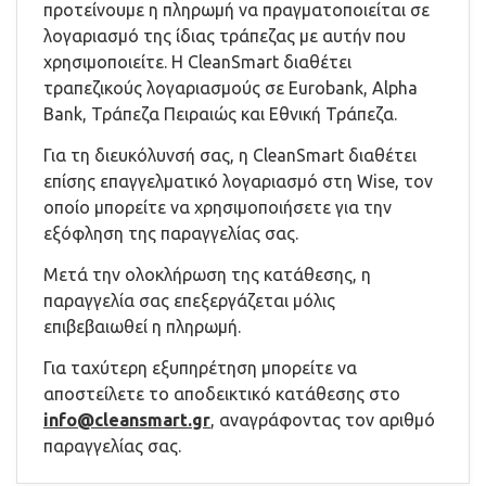
προτείνουμε η πληρωμή να πραγματοποιείται σε
λογαριασμό της ίδιας τράπεζας με αυτήν που
χρησιμοποιείτε. Η CleanSmart διαθέτει
τραπεζικούς λογαριασμούς σε Eurobank, Alpha
Bank, Τράπεζα Πειραιώς και Εθνική Τράπεζα.
Για τη διευκόλυνσή σας, η CleanSmart διαθέτει
επίσης επαγγελματικό λογαριασμό στη Wise, τον
οποίο μπορείτε να χρησιμοποιήσετε για την
εξόφληση της παραγγελίας σας.
Μετά την ολοκλήρωση της κατάθεσης, η
παραγγελία σας επεξεργάζεται μόλις
επιβεβαιωθεί η πληρωμή.
Για ταχύτερη εξυπηρέτηση μπορείτε να
αποστείλετε το αποδεικτικό κατάθεσης στο
info@cleansmart.gr
, αναγράφοντας τον αριθμό
παραγγελίας σας.