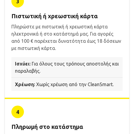
3
Πιστωτική ή χρεωστική κάρτα
Πληρώστε με πιστωτική ή χρεωστική κάρτα
ηλεκτρονικά ή στο κατάστημά μας. Για αγορές
από 100 € παρέχεται δυνατότητα έως 18 δόσεων
με πιστωτική κάρτα.
Ισχύει:
Για όλους τους τρόπους αποστολής και
παραλαβής.
Χρέωση:
Χωρίς χρέωση από την CleanSmart.
4
Πληρωμή στο κατάστημα