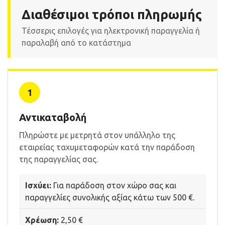
 submenu
Διαθέσιμοι τρόποι πληρωμής
Τέσσερις επιλογές για ηλεκτρονική παραγγελία ή
παραλαβή από το κατάστημα
1
Αντικαταβολή
Πληρώστε με μετρητά στον υπάλληλο της
εταιρείας ταχυμεταφορών κατά την παράδοση
της παραγγελίας σας.
Ισχύει:
Για παράδοση στον χώρο σας και
παραγγελίες συνολικής αξίας κάτω των 500 €.
Χρέωση:
2,50 €