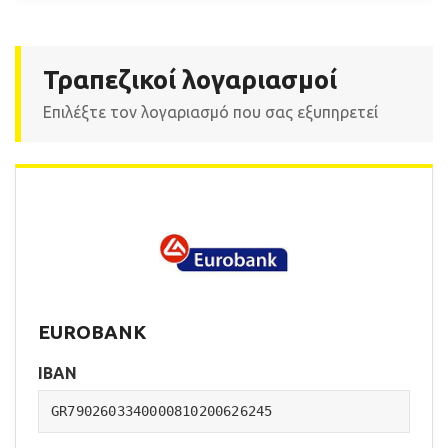
Τραπεζικοί λογαριασμοί
Επιλέξτε τον λογαριασμό που σας εξυπηρετεί
EUROBANK
IBAN
GR7902603340000810200626245