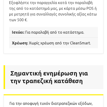
Εξοφλήστε την παραγγελία κατά την παραλαβή
της από το κατάστημά μας, με κάρτα μέσω POS ή
με μετρητά για συναλλαγές συνολικής αξίας κάτω
των 500 €.
Ισχύει:
Για παραλαβή από το κατάστημα.
Χρέωση:
Χωρίς χρέωση από την CleanSmart.
Σημαντική ενημέρωση για
την τραπεζική κατάθεση
Για την αποφυγή τυχόν διατραπεζικών εξόδων,