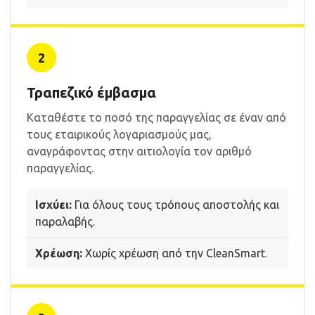
2
Τραπεζικό έμβασμα
Καταθέστε το ποσό της παραγγελίας σε έναν από
τους εταιρικούς λογαριασμούς μας,
αναγράφοντας στην αιτιολογία τον αριθμό
παραγγελίας.
Ισχύει:
Για όλους τους τρόπους αποστολής και
παραλαβής.
Χρέωση:
Χωρίς χρέωση από την CleanSmart.