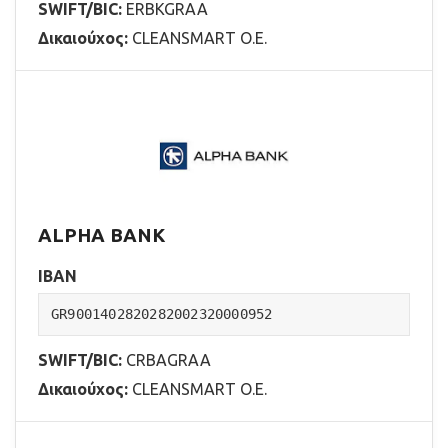
SWIFT/BIC:
ERBKGRAA
Δικαιούχος:
CLEANSMART Ο.Ε.
ALPHA BANK
IBAN
GR9001402820282002320000952
SWIFT/BIC:
CRBAGRAA
Δικαιούχος:
CLEANSMART Ο.Ε.