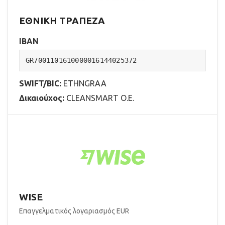
ΕΘΝΙΚΗ ΤΡΑΠΕΖΑ
IBAN
GR7001101610000016144025372
SWIFT/BIC:
ETHNGRAA
Δικαιούχος:
CLEANSMART Ο.Ε.
WISE
Επαγγελματικός λογαριασμός EUR