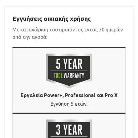
Εγγυήσεις οικιακής χρήσης
Με καταχώριση του προϊόντος εντός 30 ημερών
από την αγορά:
Εργαλεία Power+, Professional και Pro X
Εγγύηση 5 ετών.