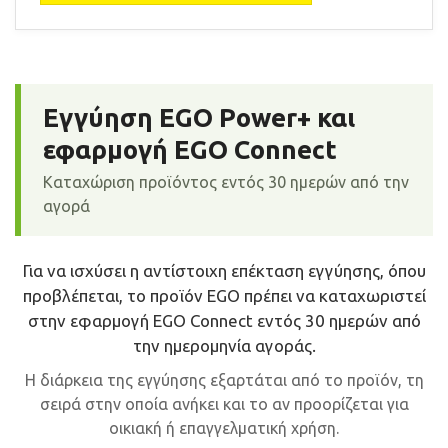
Εγγύηση EGO Power+ και
εφαρμογή EGO Connect
Καταχώριση προϊόντος εντός 30 ημερών από την
αγορά
Για να ισχύσει η αντίστοιχη επέκταση εγγύησης, όπου
προβλέπεται, το προϊόν EGO πρέπει να καταχωριστεί
στην εφαρμογή EGO Connect εντός 30 ημερών από
την ημερομηνία αγοράς.
Η διάρκεια της εγγύησης εξαρτάται από το προϊόν, τη
σειρά στην οποία ανήκει και το αν προορίζεται για
οικιακή ή επαγγελματική χρήση.