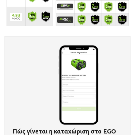
Πώς γίνεται η καταχώριση στο EGO