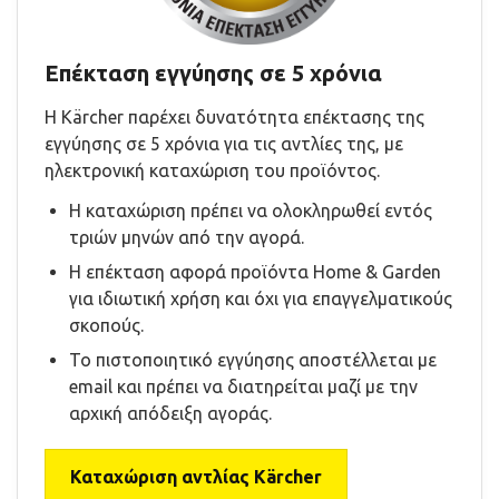
Επέκταση εγγύησης σε 5 χρόνια
Η Kärcher παρέχει δυνατότητα επέκτασης της
εγγύησης σε 5 χρόνια για τις αντλίες της, με
ηλεκτρονική καταχώριση του προϊόντος.
Η καταχώριση πρέπει να ολοκληρωθεί εντός
τριών μηνών από την αγορά.
Η επέκταση αφορά προϊόντα Home & Garden
για ιδιωτική χρήση και όχι για επαγγελματικούς
σκοπούς.
Το πιστοποιητικό εγγύησης αποστέλλεται με
email και πρέπει να διατηρείται μαζί με την
αρχική απόδειξη αγοράς.
Καταχώριση αντλίας Kärcher