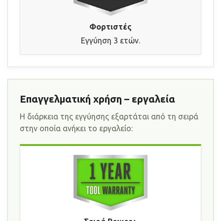
Φορτιστές
Εγγύηση 3 ετών.
Επαγγελματική χρήση – εργαλεία
Η διάρκεια της εγγύησης εξαρτάται από τη σειρά
στην οποία ανήκει το εργαλείο: