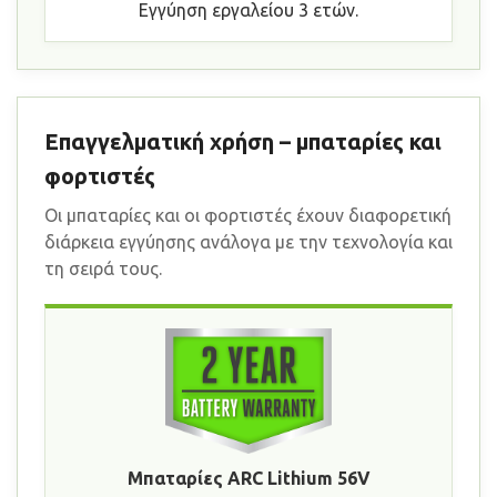
Εγγύηση εργαλείου 3 ετών.
Επαγγελματική χρήση – μπαταρίες και
φορτιστές
Οι μπαταρίες και οι φορτιστές έχουν διαφορετική
διάρκεια εγγύησης ανάλογα με την τεχνολογία και
τη σειρά τους.
Μπαταρίες ARC Lithium 56V