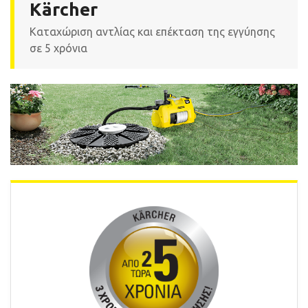
Kärcher
Καταχώριση αντλίας και επέκταση της εγγύησης
σε 5 χρόνια