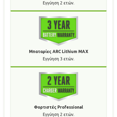
Εγγύηση 2 ετών.
Μπαταρίες ARC Lithium MAX
Εγγύηση 3 ετών.
Φορτιστές Professional
Εγγύηση 2 ετών.