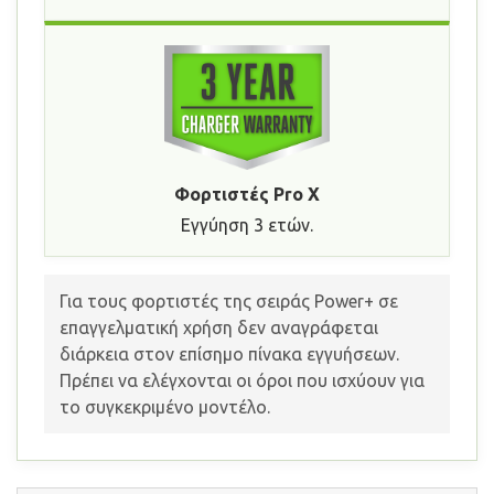
Φορτιστές Pro X
Εγγύηση 3 ετών.
Για τους φορτιστές της σειράς Power+ σε
επαγγελματική χρήση δεν αναγράφεται
διάρκεια στον επίσημο πίνακα εγγυήσεων.
Πρέπει να ελέγχονται οι όροι που ισχύουν για
το συγκεκριμένο μοντέλο.