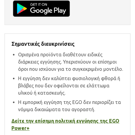
Σημαντικές διευκρινίσεις
Ορισμένα προϊόντα διαθέτουν ειδικές
διάρκειες εγγύησης. Υπερισχύουν οι επίσημοι
όροι που ισχύουν για το συγκεκριμένο μοντέλο.
Η εγγύηση δεν καλύπτει φυσιολογική φθορά ή
βλάβες που δεν οφείλονται σε ελάττωμα
υλικού ή κατασκευής.
Η εμπορική εγγύηση της EGO δεν περιορίζει τα
νόμιμα δικαιώματα του αγοραστή.
Δείτε την επίσημη πολιτική εγγύησης της EGO
Power+