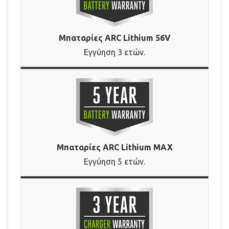
Μπαταρίες ARC Lithium 56V
Εγγύηση 3 ετών.
Μπαταρίες ARC Lithium MAX
Εγγύηση 5 ετών.