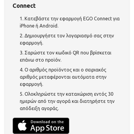
Connect
Κατεβάστε την εφαρμογή EGO Connect για
iPhone ή Android.
Δημιουργήστε τον λογαριασμό σας στην
εφαρμογή.
Σαρώστε τον κωδικό QR που βρίσκεται
επάνω στο προϊόν.
Ο αριθμός προϊόντος και ο σειριακός
αριθμός μεταφέρονται αυτόματα στην
εφαρμογή.
Ολοκληρώστε την καταχώριση εντός 30
ημερών από την αγορά και διατηρήστε την
απόδειξη αγοράς.