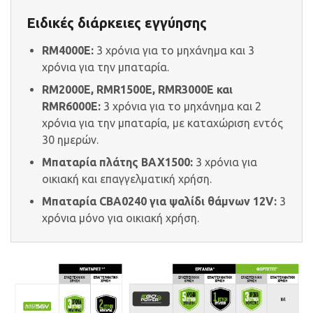
Ειδικές διάρκειες εγγύησης
RM4000E:
3 χρόνια για το μηχάνημα και 3
χρόνια για την μπαταρία.
RM2000E, RMR1500E, RMR3000E και
RMR6000E:
3 χρόνια για το μηχάνημα και 2
χρόνια για την μπαταρία, με καταχώριση εντός
30 ημερών.
Μπαταρία πλάτης BAX1500:
3 χρόνια για
οικιακή και επαγγελματική χρήση.
Μπαταρία CBA0240 για ψαλίδι θάμνων 12V:
3
χρόνια μόνο για οικιακή χρήση.