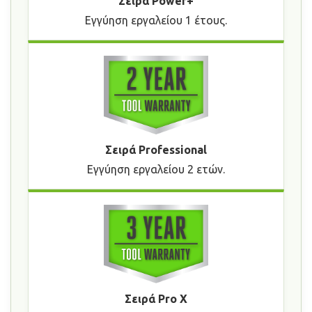
Σειρά Power+
Εγγύηση εργαλείου 1 έτους.
Σειρά Professional
Εγγύηση εργαλείου 2 ετών.
Σειρά Pro X