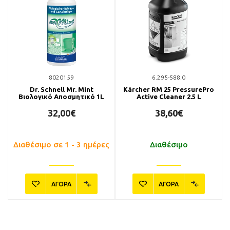
8020159
6.295-588.0
Dr. Schnell Mr. Mint
Kärcher RM 25 PressurePro
Βιολογικό Αποσμητικό 1L
Active Cleaner 2.5 L
32,00€
38,60€
Διαθέσιμο σε 1 - 3 ημέρες
Διαθέσιμο
ΑΓΟΡΑ
ΑΓΟΡΑ