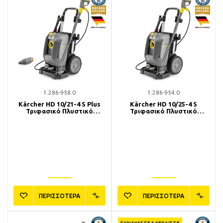
1.286-958.0
1.286-954.0
Kärcher HD 10/21-4 S Plus
Kärcher HD 10/25-4 S
Τριφασικό Πλυστικό
Τριφασικό Πλυστικό
Μηχάνημα
Μηχάνημα
ΠΕΡΙΣΣΟΤΕΡΑ
ΠΕΡΙΣΣΟΤΕΡΑ
ΣΥΝΔΥΑΣΤΕ & ΚΕΡΔΙΣΤΕ