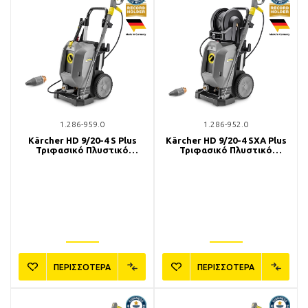
1.286-959.0
1.286-952.0
Kärcher HD 9/20-4 S Plus
Kärcher HD 9/20-4 SXA Plus
Τριφασικό Πλυστικό
Τριφασικό Πλυστικό
Μηχάνημα
Μηχάνημα
ΠΕΡΙΣΣΟΤΕΡΑ
ΠΕΡΙΣΣΟΤΕΡΑ