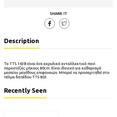
SHARE IT
Description
Το TTS 143B είναι ένα ακρυλικό ανταλλακτικό πανί
παρκετέζας μήκους 80cm. Είναι ιδανικό για καθαρισμό
μεσαίου μεγέθους επιφανειών. Μπορεί να προσαρτηθεί στο
πέλμα δαπέδου TTS 803.
Recently Seen