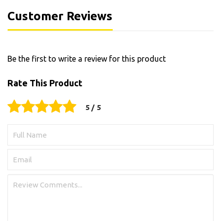
Customer Reviews
Be the first to write a review for this product
Rate This Product