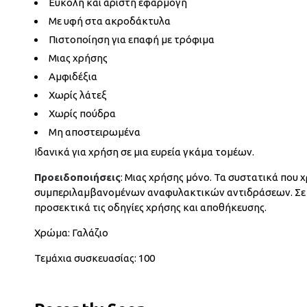
Εύκολη και άριστη εφαρμογή
Με υφή στα ακροδάκτυλα
Πιστοποίηση για επαφή με τρόφιμα
Μιας χρήσης
Αμφιδέξια
Xωρίς λάτεξ
Χωρίς πούδρα
Μη αποστειρωμένα
Ιδανικά για χρήση σε μια ευρεία γκάμα τομέων.
Προειδοποιήσεις
:
Μιας χρήσης μόνο. Τα συστατικά που 
συμπεριλαμβανομένων αναφυλακτικών αντιδράσεων. Σε πε
προσεκτικά τις οδηγίες χρήσης και αποθήκευσης.
Χρώμα: Γαλάζιο
Τεμάχια συσκευασίας: 100