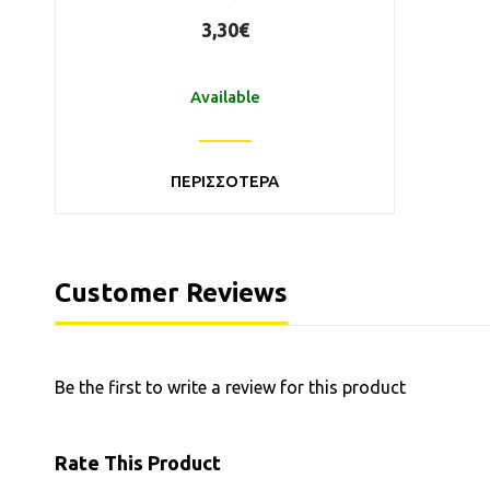
3,30€
Available
ΠΕΡΙΣΣΟΤΕΡΑ
Customer Reviews
Be the first to write a review for this product
Rate This Product