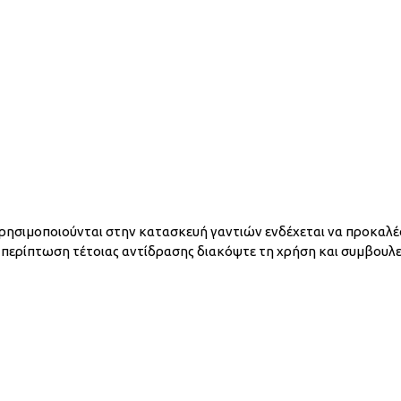
χρησιμοποιούνται στην κατασκευή γαντιών ενδέχεται να προκαλέσ
ρίπτωση τέτοιας αντίδρασης διακόψτε τη χρήση και συμβουλευτ