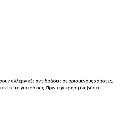
ουν αλλεργικές αντιδράσεις σε ορισμένους χρήστες,
είτε το γιατρό σας. Πριν την χρήση διαβάστε