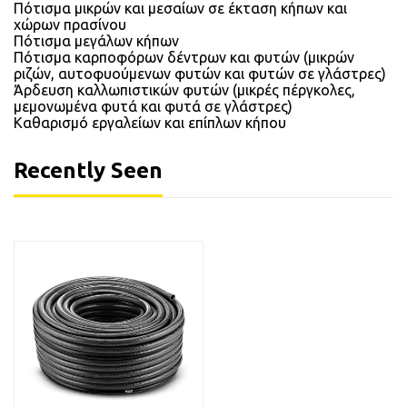
Πότισμα μικρών και μεσαίων σε έκταση κήπων και
χώρων πρασίνου
Πότισμα μεγάλων κήπων
Πότισμα καρποφόρων δέντρων και φυτών (μικρών
ριζών, αυτοφυούμενων φυτών και φυτών σε γλάστρες)
Άρδευση καλλωπιστικών φυτών (μικρές πέργκολες,
μεμονωμένα φυτά και φυτά σε γλάστρες)
Καθαρισμό εργαλείων και επίπλων κήπου
Recently Seen