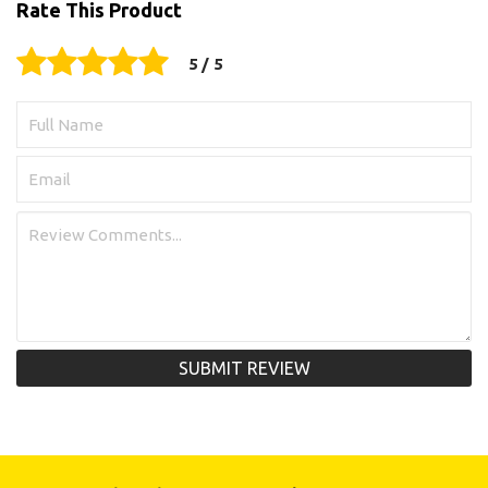
Rate This Product
SUBMIT REVIEW