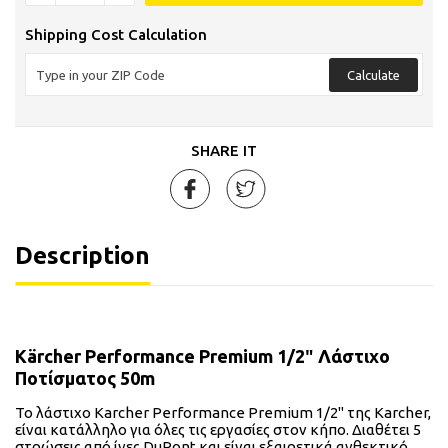
Shipping Cost Calculation
Calculate
SHARE IT
Description
Kärcher Performance Premium 1/2″ Λάστιχο
Ποτίσματος 50m
Το λάστιχο Karcher Performance Premium 1/2" της Karcher,
είναι κατάλληλο για όλες τις εργασίες στον κήπο. Διαθέτει 5
στρώσεις από ίνες DuPont και είναι εξαιρετικά ανθεκτικό