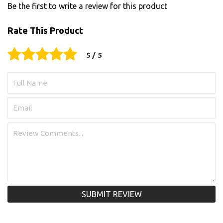
Be the first to write a review for this product
Rate This Product
SUBMIT REVIEW