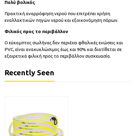
Πολύ βολικός
Πρακτική αναρρόφηση νερού που επιτρέπει χρήση
εναλλακτικών πηγών νερού και εξοικονόμηση πόρων.
Φιλικός προς το περιβάλλον
Ο εύκαμπτος σωλήνας δεν περιέχει φθαλικές ενώσεις και
PVC, είναι ανακυκλώσιμος έως και 90% και διατίθεται σε
εξαιρετικά φιλική προς το περιβάλλον συσκευασία.
Recently Seen