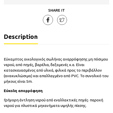
SHARE IT
Description
Εύκαμπτος οικολογικός σωλήνας αναρρόφησης μη πόσιμου
νερού, από πηγές, βαρέλια, δεξαμενές κ.α. Είναι
κατασκευασμένος από υλικά, φιλικά προς το περιβάλλον
(ανακυκλώσιμα) και απαλλαγμένο από PVC. Το συνολικό του
μήκους είναι 5m.
Εύκολη απορρόφηση
Γρήγορη άντληση νερού από εναλλακτικές πηγές· παροχή
νερού για πλυστικά μηχανήματα υψηλής πίεσης.