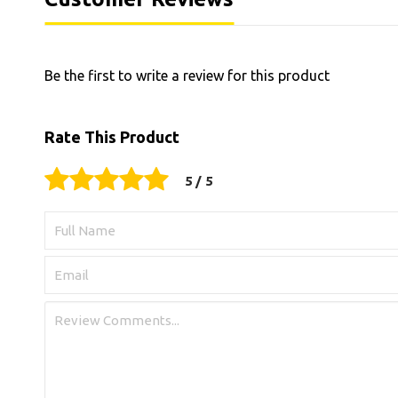
Be the first to write a review for this product
Rate This Product