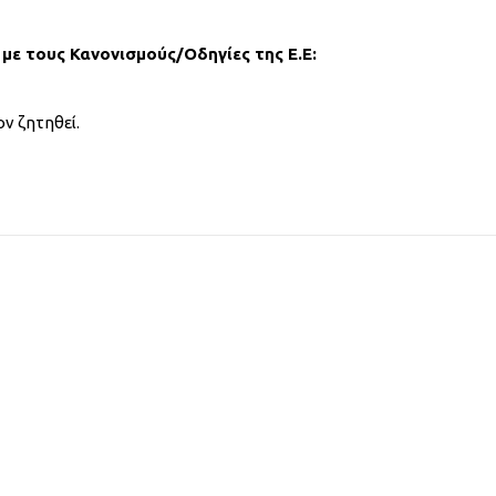
με τους Κανονισμούς/Οδηγίες της Ε.Ε:
ν ζητηθεί.