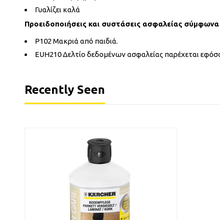
Γυαλίζει καλά
Προειδοποιήσεις και συστάσεις ασφαλείας σύμφωνα 
P102 Μακριά από παιδιά.
EUH210 Δελτίο δεδομένων ασφαλείας παρέχεται εφόσο
Recently Seen