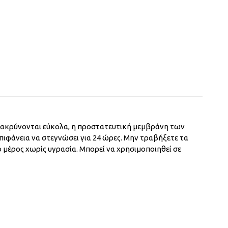
ομακρύνονται εύκολα, η προστατευτική μεμβράνη των
πιφάνεια να στεγνώσει για 24 ώρες. Μην τραβήξετε τα
ό μέρος χωρίς υγρασία. Μπορεί να χρησιμοποιηθεί σε