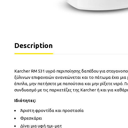
Description
Karcher RM 531 υγρό περιποίησης δαπέδου για στεγανοπ
ξύλινων επιφανειών ανανεώνεται και το πάτωμα έχει μια 
έπιπλα, μην πατήσετε με παπούτσια και μην ρίξετε νερό.
συνδυασμό με τις παρκετέζες της Karcher ή και για καθάρι
Ιδιότητες:
Άριστη φροντίδα και προστασία
Φρεσκάρει
Δίνει μια υφή ημι-ματ