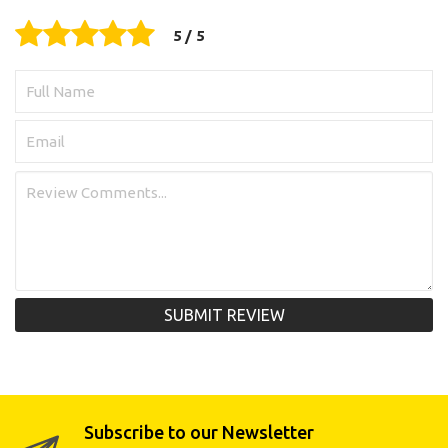
SUBMIT REVIEW
Subscribe to our Newsletter