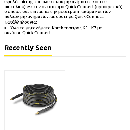
υψηλής πίεσης του πλυστικού μηχανήματος και του
πιστολιού). Με τον αντάπτορα Quick Connect (προαιρετικό)
o οποίος σας επιτρέπει την μετατροπή ακόμα και των
παλιών μηχανημάτων, σε σύστημα Quick Connect.
Κατάλληλος για:
Όλα τα μηχανήματα Kärcher σειράς K2 - K7 με
σύνδεση Quick Connect.
Recently Seen