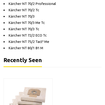
Kärcher NT 70/2 Professional
Kärcher NT 70/2 Tc
Kärcher NT 70/3
Kärcher NT 70/3 Me Tc
Kärcher NT 70/3 Tc
Kärcher NT 72/2 ECO Tc
Kärcher NT 75/2 Tact² Me
Kärcher NT 80/1 B1 M
Recently Seen