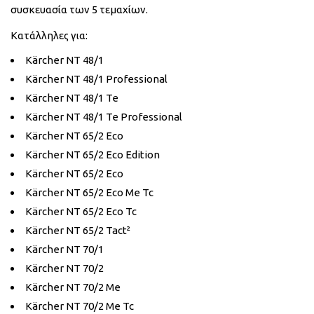
συσκευασία των 5 τεμαχίων.
Κατάλληλες για:
Kärcher NT 48/1
Kärcher NT 48/1 Professional
Kärcher NT 48/1 Te
Kärcher NT 48/1 Te Professional
Kärcher NT 65/2 Eco
Kärcher NT 65/2 Eco Edition
Kärcher NT 65/2 Eco
Kärcher NT 65/2 Eco Me Tc
Kärcher NT 65/2 Eco Tc
Kärcher NT 65/2 Tact²
Kärcher NT 70/1
Kärcher NT 70/2
Kärcher NT 70/2 Me
Kärcher NT 70/2 Me Tc