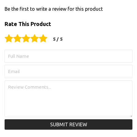
Be the first to write a review for this product
Rate This Product
SUBMIT REVIEW