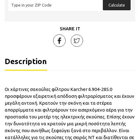
Calculate
SHARE IT
Description
Οι χάρτινες σακούλες φίλτρου Karcher 6.904-285.0
προσφέρουν εξαιρετική απόδοση φιλτραρίσματος και έχουν
μεγάλη αντοχή. Κρατούν την σκόνη και τα στέρεα
απορρίμματα και φιλτράρουν τον εισερχόμενο αέρα για την
προστασία του μοτέρ της ηλεκτρικής σκούπας. Επίσης έχουν
την δυνατότητα να κρατούν μια μικρή ποσότητα λεπτής
σκόνης που συνήθως ξεφεύγει ξανά στο περιβάλλον. Είναι
κατάλληλες για τις σκούπες της σειράς NT και διατίθενται σε