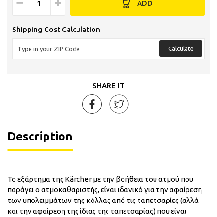
−
+
ADD
Shipping Cost Calculation
Calculate
SHARE IT
Description
Το εξάρτημα της Kärcher με την βοήθεια του ατμού που
παράγει ο ατμοκαθαριστής, είναι ιδανικό για την αφαίρεση
των υπολειμμάτων της κόλλας από τις ταπετσαρίες (αλλά
και την αφαίρεση της ίδιας της ταπετσαρίας) που είναι