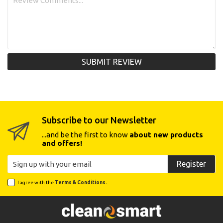
SUBMIT REVIEW
Subscribe to our Newsletter
...and be the first to know
about new products
and offers!
Register
I agree with the
Terms & Conditions.