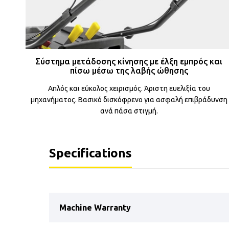
Σύστημα μετάδοσης κίνησης με έλξη εμπρός και
πίσω μέσω της λαβής ώθησης
Απλός και εύκολος χειρισμός. Άριστη ευελιξία του
μηχανήματος. Βασικό δισκόφρενο για ασφαλή επιβράδυνση
ανά πάσα στιγμή.
Specifications
Machine Warranty