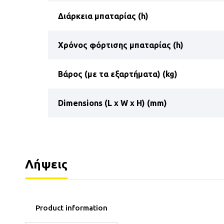
Διάρκεια μπαταρίας (h)
Χρόνος φόρτισης μπαταρίας (h)
Βάρος (με τα εξαρτήματα) (kg)
Dimensions (L x W x H) (mm)
Λήψεις
Product information