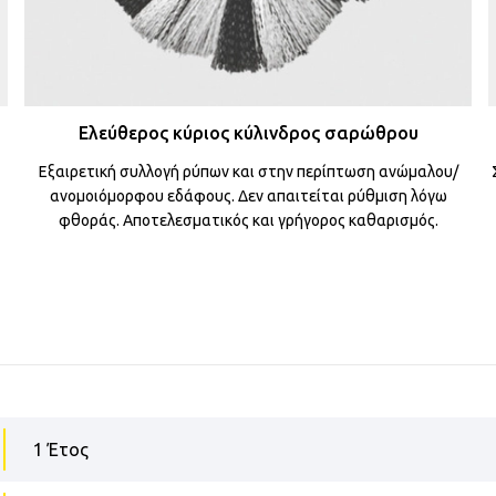
Ελεύθερος κύριος κύλινδρος σαρώθρου
Εξαιρετική συλλογή ρύπων και στην περίπτωση ανώμαλου/
ανομοιόμορφου εδάφους. Δεν απαιτείται ρύθμιση λόγω
φθοράς. Αποτελεσματικός και γρήγορος καθαρισμός.
1 Έτος