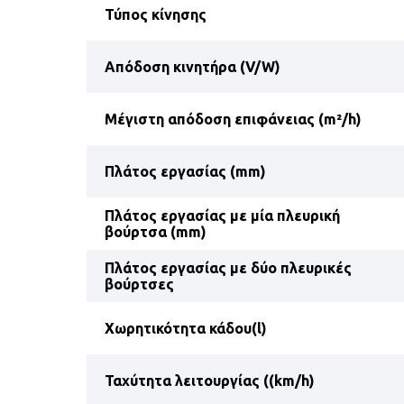
Τύπος κίνησης
Απόδοση κινητήρα (V/W)
Μέγιστη απόδοση επιφάνειας (m²/h)
Πλάτος εργασίας (mm)
Πλάτος εργασίας με μία πλευρική
βούρτσα (mm)
Πλάτος εργασίας με δύο πλευρικές
βούρτσες
Χωρητικότητα κάδου(l)
Ταχύτητα λειτουργίας ((km/h)