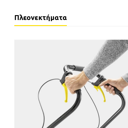
Πλεονεκτήματα