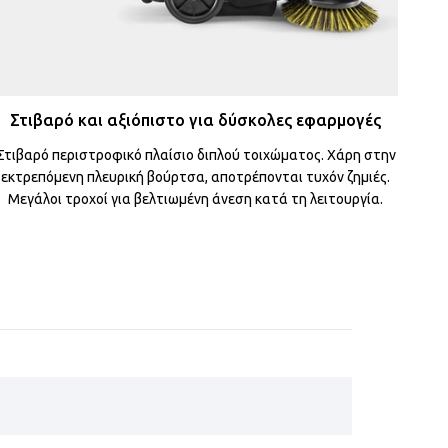
Στιβαρό και αξιόπιστο για δύσκολες εφαρμογές
Στιβαρό περιστροφικό πλαίσιο διπλού τοιχώματος. Χάρη στην
εκτρεπόμενη πλευρική βούρτσα, αποτρέπονται τυχόν ζημιές.
Μεγάλοι τροχοί για βελτιωμένη άνεση κατά τη λειτουργία.