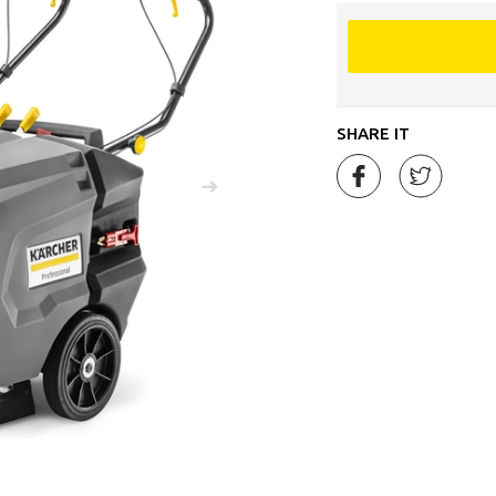
SHARE IT