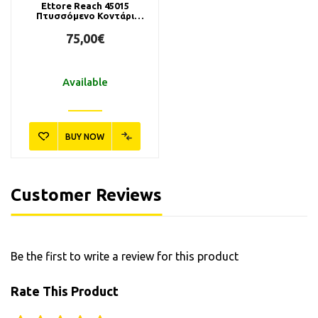
Ettore Reach 45015
Πτυσσόμενο Κοντάρι
3x150cm
75,00€
Available
BUY NOW
Customer Reviews
Be the first to write a review for this product
Rate This Product