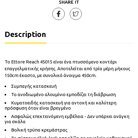
SHARE IT
Description
Το Ettore Reach 45015 είναι ένα πτυσσόμενο κοντάρι
επαγγελματικής χρήσης. Αποτελείται από τρία μέρη μήκους
150cm έκαστο, με συνολικό άνοιγμα 450cm.
Συμπαγής κατασκευή
Το ανοδιωμένο αλουμίνιο εμποδίζει τη διάβρωση
Κυματοειδής κατασκευή για αντοχή και καλύτερη
πρόσφυση όταν είναι βρεγμένο
Ασφαλώς επεκτεινόμενη εμβέλεια - Δεν υπάρχει ανάγκη
για σκάλα
Βολική τρύπα κρεμάστρας