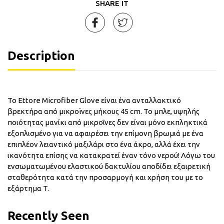
SHARE IT
Description
Το Ettore Microfiber Glove είναι ένα ανταλλακτικό
βρεκτήρα από μικροϊνες μήκους 45 cm. Το μπλε, υψηλής
ποιότητας μανίκι από μικροΐνες δεν είναι μόνο εκπληκτικά
εξοπλισμένο για να αφαιρέσει την επίμονη βρωμιά με ένα
επιπλέον λειαντικό μαξιλάρι στο ένα άκρο, αλλά έχει την
ικανότητα επίσης να κατακρατεί έναν τόνο νερού! Λόγω του
ενσωματωμένου ελαστικού δακτυλίου αποδίδει εξαιρετική
σταθερότητα κατά την προσαρμογή και χρήση του με το
εξάρτημα T.
Recently Seen