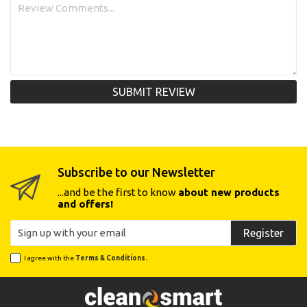
SUBMIT REVIEW
Subscribe to our Newsletter
...and be the first to know
about new products
and offers!
Register
I agree with the
Terms & Conditions.