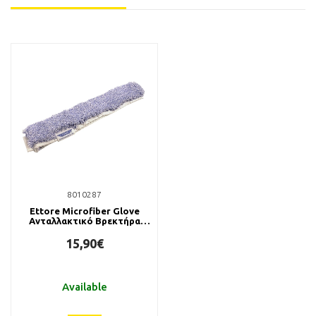
8010287
Ettore Microfiber Glove
Ανταλλακτικό Βρεκτήρα
45cm
15,90€
Available