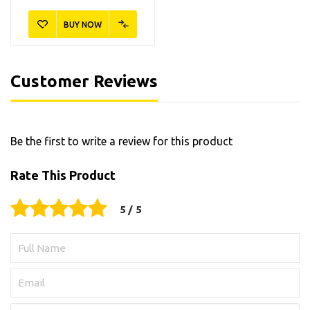
BUY NOW
Customer Reviews
Be the first to write a review for this product
Rate This Product