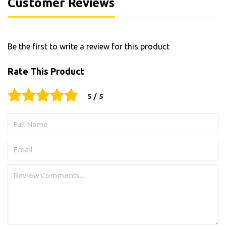
Customer Reviews
Be the first to write a review for this product
Rate This Product