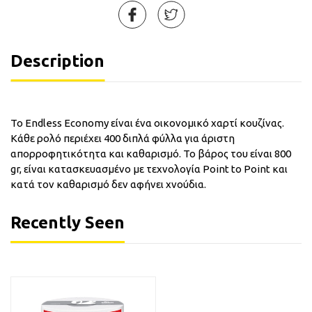
Description
To Endless Economy είναι ένα οικονομικό χαρτί κουζίνας.
Κάθε ρολό περιέχει 400 διπλά φύλλα για άριστη
απορροφητικότητα και καθαρισμό. Το βάρος του είναι 800
gr, είναι κατασκευασμένο με τεχνολογία Point to Point και
κατά τον καθαρισμό δεν αφήνει χνούδια.
Recently Seen