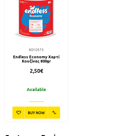
8010575
Endless Economy Χαρτί
Κουζίνας 800gr
2,50€
Available
BUY NOW