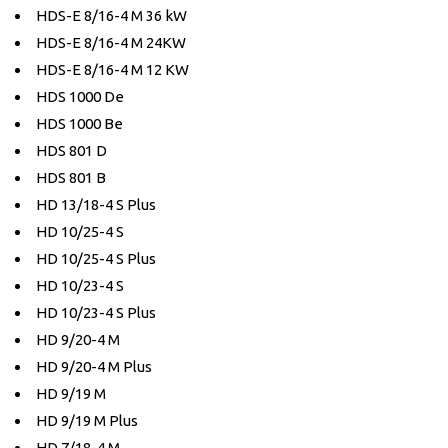
HDS-E 8/16-4 M 36 kW
HDS-E 8/16-4 M 24KW
HDS-E 8/16-4 M 12 KW
HDS 1000 De
HDS 1000 Be
HDS 801 D
HDS 801 B
HD 13/18-4 S Plus
HD 10/25-4 S
HD 10/25-4 S Plus
HD 10/23-4 S
HD 10/23-4 S Plus
HD 9/20-4 M
HD 9/20-4 M Plus
HD 9/19 M
HD 9/19 M Plus
HD 7/18-4 M