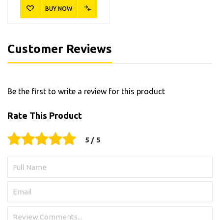
BUY NOW
Customer Reviews
Be the first to write a review for this product
Rate This Product