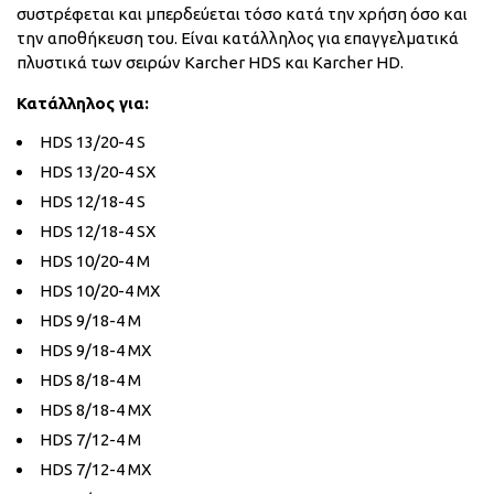
συστρέφεται και μπερδεύεται τόσο κατά την χρήση όσο και
την αποθήκευση του. Είναι κατάλληλος για επαγγελματικά
πλυστικά των σειρών Karcher HDS και Karcher HD.
Κατάλληλος για:
HDS 13/20-4 S
HDS 13/20-4 SX
HDS 12/18-4 S
HDS 12/18-4 SX
HDS 10/20-4 M
HDS 10/20-4 MX
HDS 9/18-4 M
HDS 9/18-4 MX
HDS 8/18-4 M
HDS 8/18-4 MX
HDS 7/12-4 M
HDS 7/12-4 MX