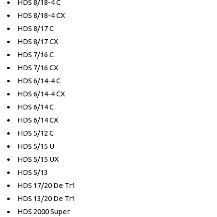
HDS 8/18-4 C
HDS 8/18-4 CX
HDS 8/17 C
HDS 8/17 CX
HDS 7/16 C
HDS 7/16 CX
HDS 6/14-4 C
HDS 6/14-4 CX
HDS 6/14 C
HDS 6/14 CX
HDS 5/12 C
HDS 5/15 U
HDS 5/15 UX
HDS 5/13
HDS 17/20 De Tr1
HDS 13/20 De Tr1
HDS 2000 Super