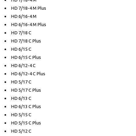
HD 7/18-4 M Plus
HD 6/16-4 M
HD 6/16-4 M Plus
HD 7/18 C
HD 7/18 C Plus
HD 6/15 C
HD 6/15 C Plus
HD 6/12-4 C
HD 6/12-4 C Plus
HD 5/17 C
HD 5/17 C Plus
HD 6/13 C
HD 6/13 C Plus
HD 5/15 C
HD 5/15 C Plus
HD 5/12 C