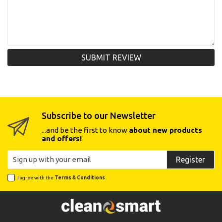
SUBMIT REVIEW
Subscribe to our Newsletter
...and be the first to know
about new products
and offers!
Register
I agree with the
Terms & Conditions.