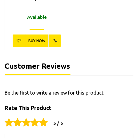
Available
BUY NOW
Customer Reviews
Be the first to write a review for this product
Rate This Product