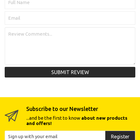
SUBMIT REVIEW
Subscribe to our Newsletter
...and be the first to know
about new products
and offers!
Register