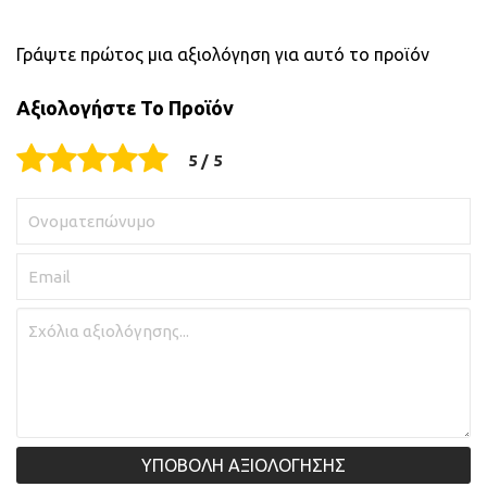
Γράψτε πρώτος μια αξιολόγηση για αυτό το προϊόν
Αξιολογήστε Το Προϊόν
ΥΠΟΒΟΛΗ ΑΞΙΟΛΟΓΗΣΗΣ