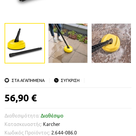
ΣΤΑ ΑΓΑΠΗΜΕΝΑ
ΣΥΓΚΡΙΣΗ
56,90 €
Διαθεσιμότητα:
Διαθέσιμο
Κατασκευαστής:
Karcher
Κωδικός Προϊόντος:
2.644-086.0