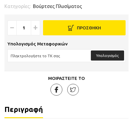
Κατηγορίες:
Βούρτσες Πλυσίματος
−
+
ΠΡΟΣΘΗΚΗ
Υπολογισμός Μεταφορικών
Υπολογισμός
ΜΟΙΡΑΣΤΕΙΤΕ ΤΟ
Περιγραφή