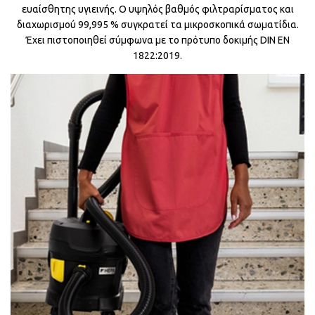
ευαίσθητης υγιεινής. Ο υψηλός βαθμός φιλτραρίσματος και
διαχωρισμού 99,995 % συγκρατεί τα μικροσκοπικά σωματίδια.
Έχει πιστοποιηθεί σύμφωνα με το πρότυπο δοκιμής DIN EN
1822:2019.