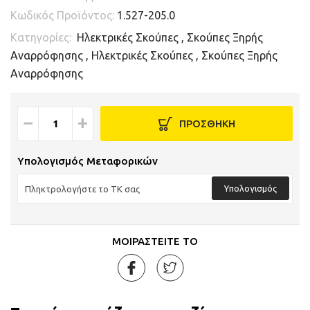
Κωδικός Προϊόντος:
1.527-205.0
Κατηγορίες:
Ηλεκτρικές Σκούπες
,
Σκούπες Ξηρής
Αναρρόφησης
,
Ηλεκτρικές Σκούπες
,
Σκούπες Ξηρής
Αναρρόφησης
−
+
ΠΡΟΣΘΗΚΗ
Υπολογισμός Μεταφορικών
Υπολογισμός
ΜΟΙΡΑΣΤΕΙΤΕ ΤΟ