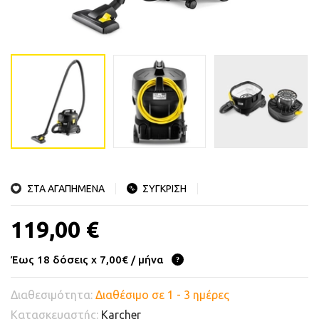
ΣΤΑ ΑΓΑΠΗΜΕΝΑ
ΣΥΓΚΡΙΣΗ
119,00 €
Έως 18 δόσεις x 7,00€ / μήνα
Διαθεσιμότητα:
Διαθέσιμο σε 1 - 3 ημέρες
Κατασκευαστής:
Karcher