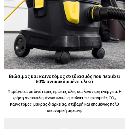
Βιώσιμος και καινοτόμος σχεδιασμός που περιέχει
60% ανακυκλωμένα υλικά
Παράγεται με λιγότερες πρώτες ύλες και λιγότερη ενέργεια. Η
χρήση ανακυκλωμένων υλικών μειώνει τις εκπομπές CO₂.
Καινοτόμος, μακράς διαρκείας, στιβαρή και επομένως πολύ
οικονομική μηχανή.