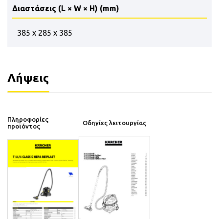
Διαστάσεις (L × W × H) (mm)
385 x 285 x 385
Λήψεις
Πληροφορίες
Οδηγίες λειτουργίας
προϊόντος