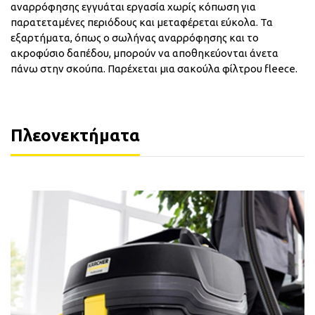
αναρρόφησης εγγυάται εργασία χωρίς κόπωση για
παρατεταμένες περιόδους και μεταφέρεται εύκολα. Τα
εξαρτήματα, όπως ο σωλήνας αναρρόφησης και το
ακροφύσιο δαπέδου, μπορούν να αποθηκεύονται άνετα
πάνω στην σκούπα. Παρέχεται μια σακούλα φίλτρου fleece.
Πλεονεκτήματα