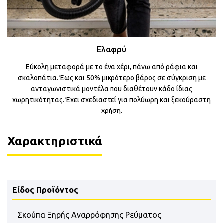
Ελαφρύ
Εύκολη μεταφορά με το ένα χέρι, πάνω από ράφια και
σκαλοπάτια. Έως και 50% μικρότερο βάρος σε σύγκριση με
ανταγωνιστικά μοντέλα που διαθέτουν κάδο ίδιας
χωρητικότητας. Έχει σχεδιαστεί για πολύωρη και ξεκούραστη
χρήση.
Χαρακτηριστικά
Είδος Προϊόντος
Σκούπα Ξηρής Αναρρόφησης Ρεύματος