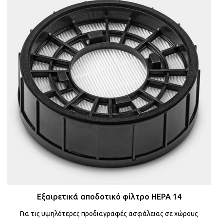
Εξαιρετικά αποδοτικό φίλτρο HEPA 14
Για τις υψηλότερες προδιαγραφές ασφάλειας σε χώρους