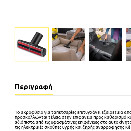
Περιγραφή
Το ακροφύσιο για ταπετσαρίες επιτυγχάνει εξαιρετικά α
προσκολλώνται τέλεια στην επιφάνεια προς καθαρισμό κα
αξιόπιστα από τις υφασμάτινες επιφάνειες στο αυτοκίνητο
τις ηλεκτρικές σκούπες υγρής και ξηρής αναρρόφησης Kär