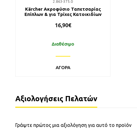
2.863-375.0
Kärcher Ακροφύσιο Ταπετσαρίας
Επίπλων & για Τρίχες Κατοικιδίων
16,90€
Διαθέσιμο
ΑΓΟΡΑ
Αξιολογήσεις Πελατών
Γράψτε πρώτος μια αξιολόγηση για αυτό το προϊόν