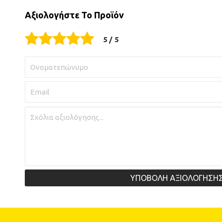
Αξιολογήστε Το Προϊόν
ΥΠΟΒΟΛΗ ΑΞΙΟΛΟΓΗΣΗ