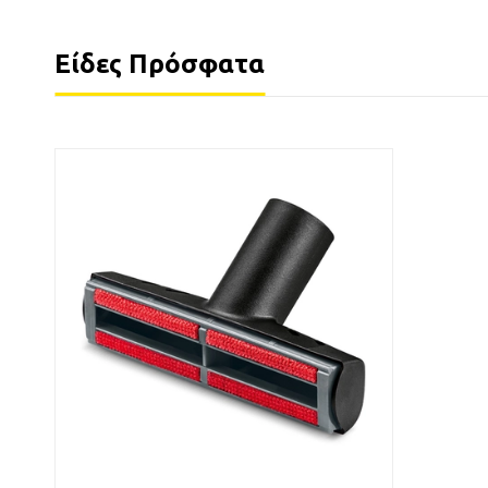
Είδες Πρόσφατα