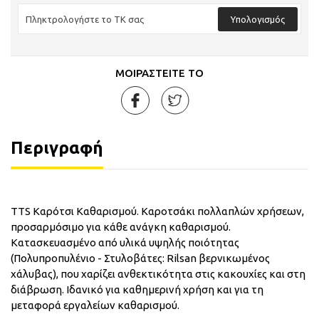
Υπολογισμός
ΜΟΙΡΑΣΤΕΙΤΕ ΤΟ
Περιγραφή
TTS Καρότσι Καθαρισμού. Καροτσάκι πολλαπλών χρήσεων,
προσαρμόσιμο για κάθε ανάγκη καθαρισμού.
Κατασκευασμένο από υλικά υψηλής ποιότητας
(Πολυπροπυλένιο - Στυλοβάτες: Rilsan βερνικωμένος
χάλυβας), που χαρίζει ανθεκτικότητα στις κακουχίες και στη
διάβρωση. Ιδανικό για καθημερινή χρήση και για τη
μεταφορά εργαλείων καθαρισμού.