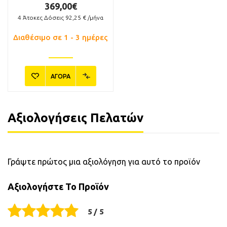
369,00€
4
Άτοκες Δόσεις
92,25
€ /μήνα
Διαθέσιμο σε 1 - 3 ημέρες
ΑΓΟΡΑ
Αξιολογήσεις Πελατών
Γράψτε πρώτος μια αξιολόγηση για αυτό το προϊόν
Αξιολογήστε Το Προϊόν