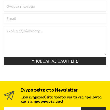
ΥΠΟΒΟΛΗ ΑΞΙΟΛΟΓΗΣΗΣ
Εγγραφείτε στο Newsletter
...και ενημερωθείτε πρώτοι για τα νέα
προϊόντα
και τις προσφορές μας!