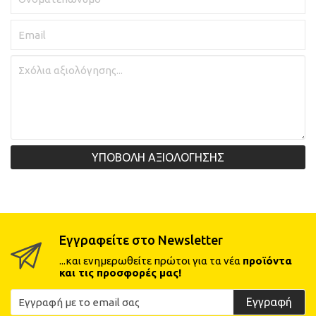
ΥΠΟΒΟΛΗ ΑΞΙΟΛΟΓΗΣΗΣ
Εγγραφείτε στο Newsletter
...και ενημερωθείτε πρώτοι για τα νέα
προϊόντα
και τις προσφορές μας!
Εγγραφή