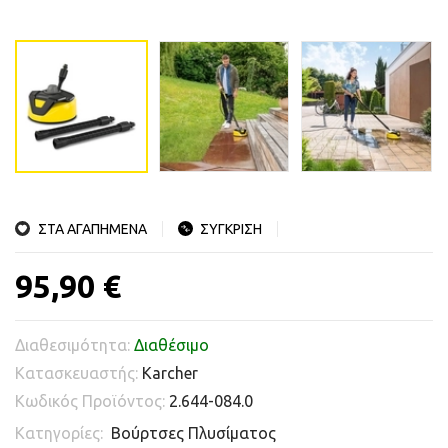
ΣΤΑ ΑΓΑΠΗΜΕΝΑ
ΣΥΓΚΡΙΣΗ
95,90 €
Διαθεσιμότητα:
Διαθέσιμο
Κατασκευαστής:
Karcher
Κωδικός Προϊόντος:
2.644-084.0
Κατηγορίες:
Βούρτσες Πλυσίματος