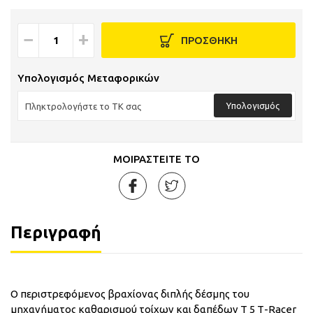
−
+
ΠΡΟΣΘΗΚΗ
Υπολογισμός Μεταφορικών
Υπολογισμός
ΜΟΙΡΑΣΤΕΙΤΕ ΤΟ
Περιγραφή
Ο περιστρεφόμενος βραχίονας διπλής δέσμης του
μηχανήματος καθαρισμού τοίχων και δαπέδων Τ 5 Τ-Racer