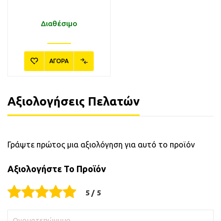
Διαθέσιμο
ΑΓΟΡΑ
Αξιολογήσεις Πελατών
Γράψτε πρώτος μια αξιολόγηση για αυτό το προϊόν
Αξιολογήστε Το Προϊόν