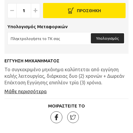
−
+
ΠΡΟΣΘΗΚΗ
Υπολογισμός Μεταφορικών
Υπολογισμός
ΕΓΓΥΗΣΗ ΜΗΧΑΝΗΜΑΤΟΣ
Το συγκεκριμένο μηχάνημα καλύπτεται από εγγύηση
καλής λειτουργίας, διάρκειας δυο (2) χρονών + Δωρεάν
Επέκταση Εγγύησης επιπλέον τρία (3) χρόνια.
Μάθε περισσότερα
ΜΟΙΡΑΣΤΕΙΤΕ ΤΟ