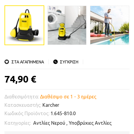
ΣΤΑ ΑΓΑΠΗΜΕΝΑ
ΣΥΓΚΡΙΣΗ
74,90 €
Διαθεσιμότητα:
Διαθέσιμο σε 1 - 3 ημέρες
Κατασκευαστής:
Karcher
Κωδικός Προϊόντος:
1.645-810.0
Κατηγορίες:
Αντλίες Νερού
,
Υποβρύχιες Αντλίες