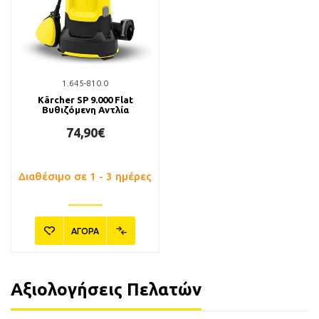
1.645-810.0
Kärcher SP 9.000 Flat
Βυθιζόμενη Αντλία
74,90€
Διαθέσιμο σε 1 - 3 ημέρες
ΑΓΟΡΑ
Αξιολογήσεις Πελατών