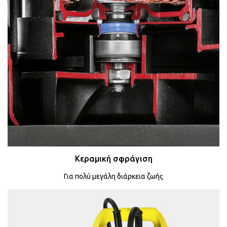
Κεραμική σφράγιση
Για πολύ μεγάλη διάρκεια ζωής