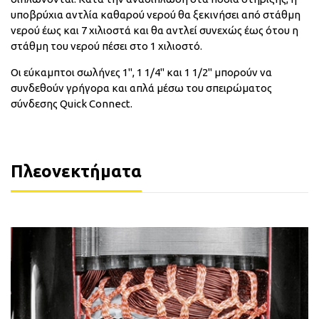
υποβρύχια αντλία καθαρού νερού θα ξεκινήσει από στάθμη
νερού έως και 7 χιλιοστά και θα αντλεί συνεχώς έως ότου η
στάθμη του νερού πέσει στο 1 χιλιοστό.
Οι εύκαμπτοι σωλήνες 1", 1 1/4" και 1 1/2" μπορούν να
συνδεθούν γρήγορα και απλά μέσω του σπειρώματος
σύνδεσης Quick Connect.
Πλεονεκτήματα