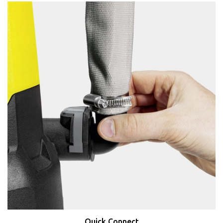
Quick Connect