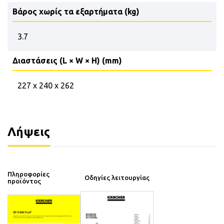
Βάρος χωρίς τα εξαρτήματα (kg)
3.7
Διαστάσεις (L × W × H) (mm)
227 x 240 x 262
Λήψεις
Πληροφορίες
Οδηγίες λειτουργίας
προϊόντος