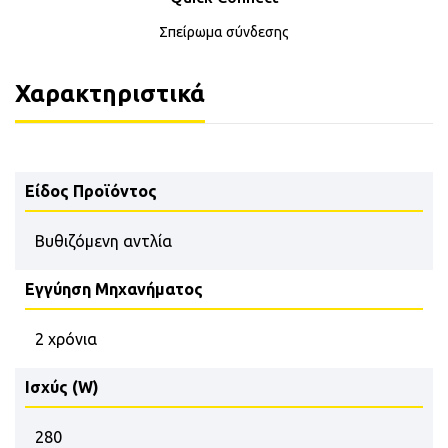
Σπείρωμα σύνδεσης
Χαρακτηριστικά
Είδος Προϊόντος
Βυθιζόμενη αντλία
Εγγύηση Μηχανήματος
2 χρόνια
Ισχύς (W)
280