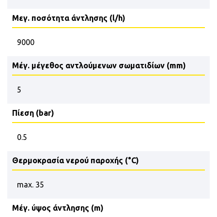
Μεγ. ποσότητα άντλησης (l/h)
9000
Μέγ. μέγεθος αντλούμενων σωματιδίων (mm)
5
Πίεση (bar)
0.5
Θερμοκρασία νερού παροχής (°C)
max. 35
Μέγ. ύψος άντλησης (m)