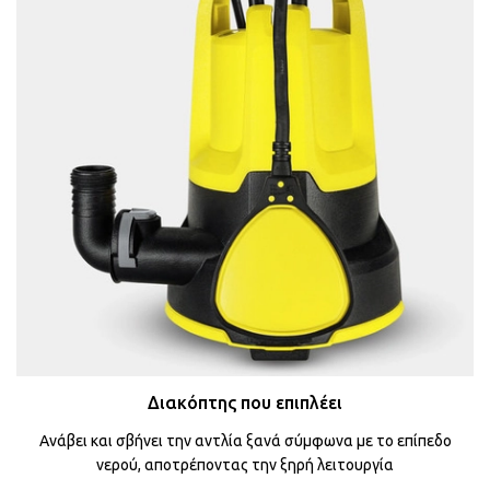
Διακόπτης που επιπλέει
Ανάβει και σβήνει την αντλία ξανά σύμφωνα με το επίπεδο
νερού, αποτρέποντας την ξηρή λειτουργία