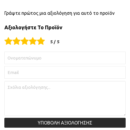
Γράψτε πρώτος μια αξιολόγηση για αυτό το προϊόν
Αξιολογήστε Το Προϊόν
ΥΠΟΒΟΛΗ ΑΞΙΟΛΟΓΗΣΗΣ