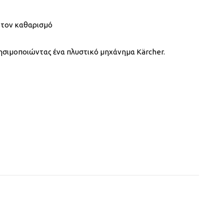
 τον καθαρισμό
χρησιμοποιώντας ένα πλυστικό μηχάνημα Kärcher.