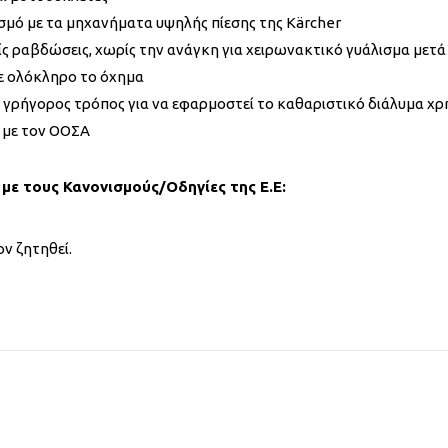
σμό με τα μηχανήματα υψηλής πίεσης της Kärcher
ραβδώσεις, χωρίς την ανάγκη για χειρωνακτικό γυάλισμα μετά
σε ολόκληρο το όχημα
 πιο γρήγορος τρόπος για να εφαρμοστεί το καθαριστικό διάλυμα 
 με τον ΟΟΣΑ
με τους Κανονισμούς/Οδηγίες της Ε.Ε:
ν ζητηθεί.