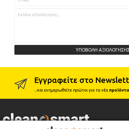
ΥΠΟΒΟΛΗ ΑΞΙΟΛΟΓΗΣΗ
Εγγραφείτε στο Newslett
...και ενημερωθείτε πρώτοι για τα νέα
προϊόντα