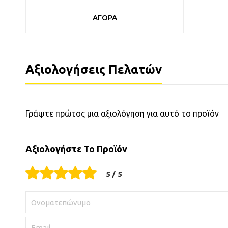
ΑΓΟΡΑ
Αξιολογήσεις Πελατών
Γράψτε πρώτος μια αξιολόγηση για αυτό το προϊόν
Αξιολογήστε Το Προϊόν