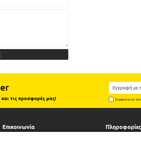
Σ
er
 και τις προσφορές μας!
Συμφωνώ με το
Επικοινωνία
Πληροφορίε