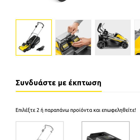
Συνδυάστε με έκπτωση
Επιλέξτε 2 ή παραπάνω προϊόντα και επωφεληθείτε!