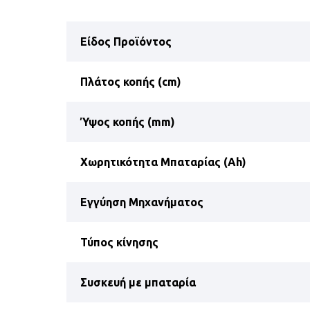
Είδος Προϊόντος
Πλάτος κοπής (cm)
Ύψος κοπής (mm)
Χωρητικότητα Μπαταρίας (Ah)
Εγγύηση Μηχανήματος
Τύπος κίνησης
Συσκευή με μπαταρία