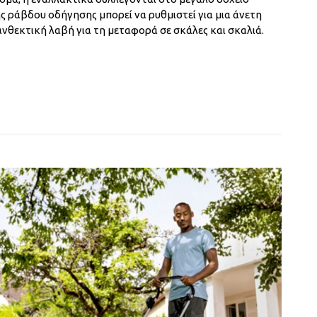
 ράβδου οδήγησης μπορεί να ρυθμιστεί για μια άνετη
ανθεκτική λαβή για τη μεταφορά σε σκάλες και σκαλιά.