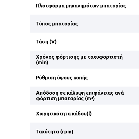
Πλατφόρμα μηχανημάτων μπαταρίας
Τύπος μπαταρίας
Τάση (V)
Χρόνος φόρτισης με ταχυφορτιστή
(min)
Ρύθμιση ύψους κοπής
Απόδοση σε κάλυψη επιφάνειας ανά
φόρτιση μπαταρίας (m²)
Χωρητικότητα κάδου(l)
Ταχύτητα (rpm)