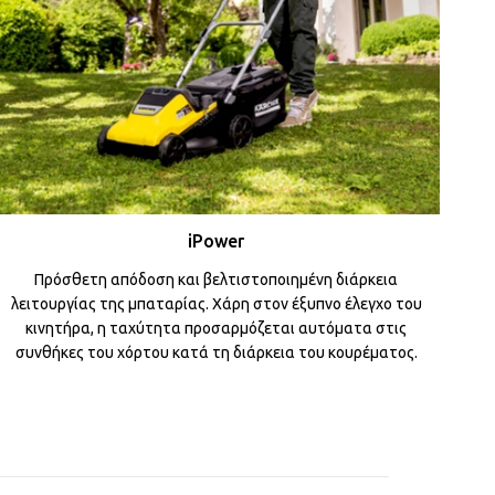
iPower
Πρόσθετη απόδοση και βελτιστοποιημένη διάρκεια
λειτουργίας της μπαταρίας. Χάρη στον έξυπνο έλεγχο του
κινητήρα, η ταχύτητα προσαρμόζεται αυτόματα στις
συνθήκες του χόρτου κατά τη διάρκεια του κουρέματος.