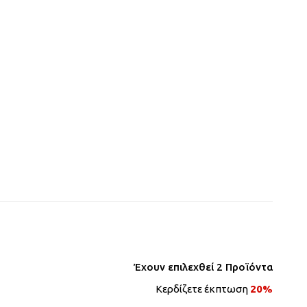
Έχουν επιλεχθεί
2
Προϊόντα
Κερδίζετε έκπτωση
20%