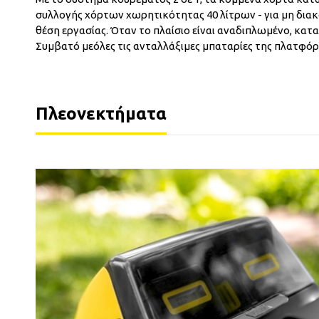
συλλογής χόρτων χωρητικότητας 40 λίτρων - για μη διακ
θέση εργασίας. Όταν το πλαίσιο είναι αναδιπλωμένο, κατ
Συμβατό μεόλες τις ανταλλάξιμες μπαταρίες της πλατφόρ
Πλεονεκτήματα