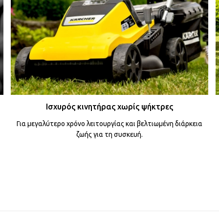
Ισχυρός κινητήρας χωρίς ψήκτρες
Για μεγαλύτερο χρόνο λειτουργίας και βελτιωμένη διάρκεια
ζωής για τη συσκευή.