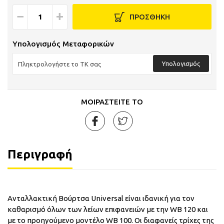
−
+
ΠΡΟΣΘΗΚΗ
Υπολογισμός Μεταφορικών
Υπολογισμός
ΜΟΙΡΑΣΤΕΙΤΕ ΤΟ
Περιγραφή
Ανταλλακτική Βούρτσα Universal είναι ιδανική για τον
καθαρισμό όλων των λείων επιφανειών με την WB 120 και
με το προηγούμενο μοντέλο WB 100. Οι διαφανείς τρίχες της