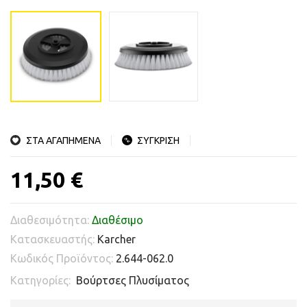
ΣΤΑ ΑΓΑΠΗΜΕΝΑ
ΣΥΓΚΡΙΣΗ
11,50 €
Διαθεσιμότητα:
Διαθέσιμο
Κατασκευαστής:
Karcher
Κωδικός Προϊόντος:
2.644-062.0
Κατηγορίες:
Βούρτσες Πλυσίματος