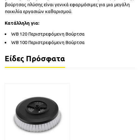
βούρτσας πλύσης είναι γενικά εφαρμόσιμες για μια μεγάλη
ποικιλία εργασιών καθαρισμού.
Κατάλληλη για:
WB 120 Περιστρεφόμενη Βούρτσα
WB 100 Περιστρεφόμενη Βούρτσα
Είδες Πρόσφατα