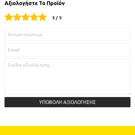
Αξιολογήστε Το Προϊόν
ΥΠΟΒΟΛΗ ΑΞΙΟΛΟΓΗΣΗΣ