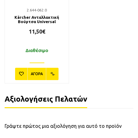
2.644-062.0
Kärcher Ανταλλακτική
Βούρτσα Universal
11,50€
Διαθέσιμο
ΑΓΟΡΑ
Αξιολογήσεις Πελατών
Γράψτε πρώτος μια αξιολόγηση για αυτό το προϊόν