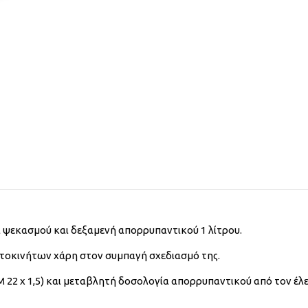
 ψεκασμού και δεξαμενή απορρυπαντικού 1 λίτρου.
αυτοκινήτων χάρη στον συμπαγή σχεδιασμό της.
 22 x 1,5) και μεταβλητή δοσολογία απορρυπαντικού από τον έλ