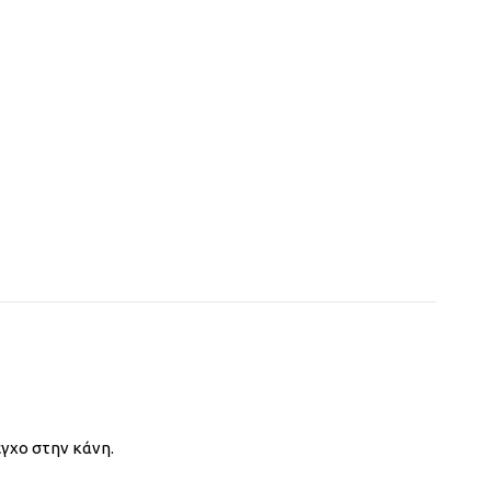
εγχο στην κάνη.