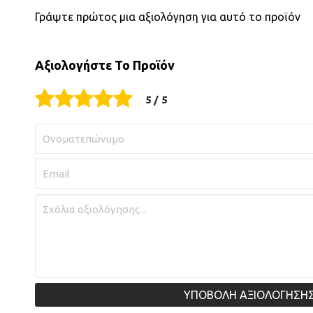
Γράψτε πρώτος μια αξιολόγηση για αυτό το προϊόν
Αξιολογήστε Το Προϊόν
ΥΠΟΒΟΛΗ ΑΞΙΟΛΟΓΗΣΗ