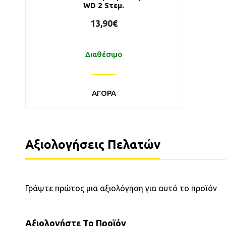
WD 2 5τεμ.
13,90€
Διαθέσιμο
ΑΓΟΡΑ
Αξιολογήσεις Πελατών
Γράψτε πρώτος μια αξιολόγηση για αυτό το προϊόν
Αξιολογήστε Το Προϊόν