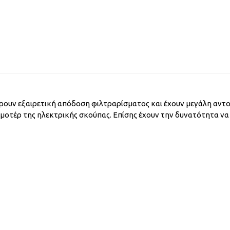
φέρουν εξαιρετική απόδοση φιλτραρίσματος και έχουν μεγάλη αντ
 μοτέρ της ηλεκτρικής σκούπας. Επίσης έχουν την δυνατότητα ν