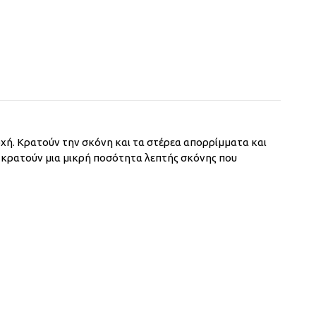
οχή. Κρατούν την σκόνη και τα στέρεα απορρίμματα και
α κρατούν μια μικρή ποσότητα λεπτής σκόνης που