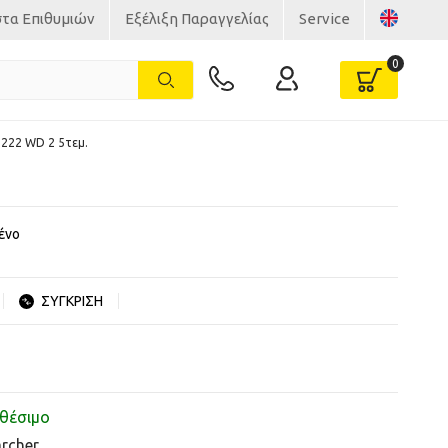
στα Επιθυμιών
Εξέλιξη Παραγγελίας
Service
 222 WD 2 5τεμ.
ένο
ΣΥΓΚΡΙΣΗ
θέσιμο
rcher