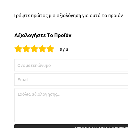
Γράψτε πρώτος μια αξιολόγηση για αυτό το προϊόν
Αξιολογήστε Το Προϊόν