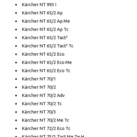
Kärcher NT 993 I
Kärcher NT 65/2 Ap
Kärcher NT 65/2 Ap Me
Kärcher NT 65/2 Ap Tc
Kärcher NT 65/2 Tact²
Kärcher NT 65/2 Tact² Tc
Kärcher NT 65/2 Eco
Kärcher NT 65/2 Eco Me
Kärcher NT 65/2 Eco Tc
Kärcher NT 70/1
Kärcher NT 70/2
Kärcher NT 70/2 Adv
Kärcher NT 70/2 Tc
Kärcher NT 70/3
Kärcher NT 70/2 Me Tc
Kärcher NT 72/2 Eco Tc
Kärcher NT 75/1 Tact Me Te H