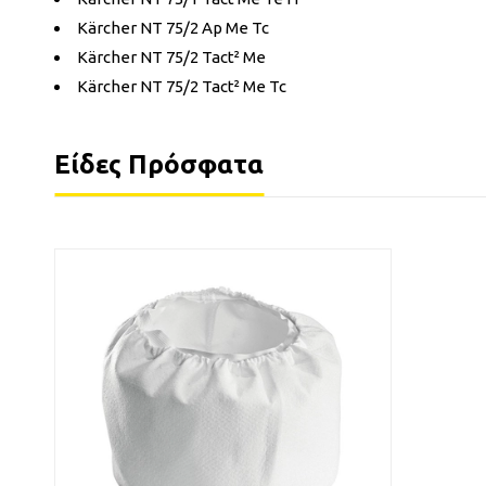
Kärcher NT 75/2 Ap Me Tc
Kärcher NT 75/2 Tact² Me
Kärcher NT 75/2 Tact² Me Tc
Είδες Πρόσφατα