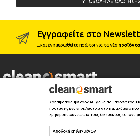
ΥΠΟΒΟΛΗ ΑΞΙΟΛΟΓΗΣΗ
Εγγραφείτε στο Newslett
...και ενημερωθείτε πρώτοι για τα νέα
προϊόντα
Επίσημος Έμπορος
Χρησιμοποιούμε cookies, για να σου προσφέρουμ
προτάσεις μας αποκλειστικά στο περιεχόμενο που σ
χρησιμοποιούνται από τους δικτυακούς τόπους για
Αποδοχή επιλεγμένων