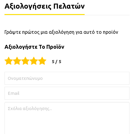
Αξιολογήσεις Πελατών
Γράψτε πρώτος μια αξιολόγηση για αυτό το προϊόν
Αξιολογήστε Το Προϊόν