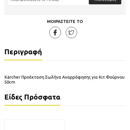
ΜΟΙΡΑΣΤΕΙΤΕ ΤΟ
Περιγραφή
Kärcher Προέκταση Σωλήνα Αναρρόφησης για Κιτ Φούρνου
50cm
Είδες Πρόσφατα