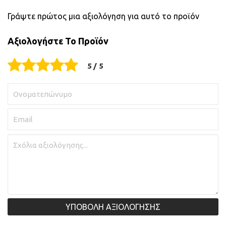
Γράψτε πρώτος μια αξιολόγηση για αυτό το προϊόν
Αξιολογήστε Το Προϊόν
ΥΠΟΒΟΛΗ ΑΞΙΟΛΟΓΗΣΗΣ