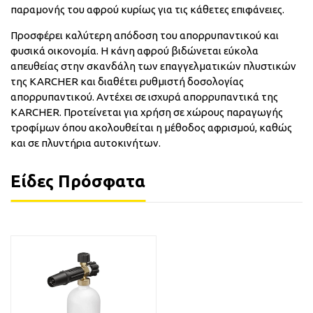
παραμονής του αφρού κυρίως για τις κάθετες επιφάνειες.
Προσφέρει καλύτερη απόδοση του απορρυπαντικού και
φυσικά οικονομία. Η κάνη αφρού βιδώνεται εύκολα
απευθείας στην σκανδάλη των επαγγελματικών πλυστικών
της KARCHER και διαθέτει ρυθμιστή δοσολογίας
απορρυπαντικού. Αντέχει σε ισχυρά απορρυπαντικά της
KARCHER. Προτείνεται για χρήση σε χώρους παραγωγής
τροφίμων όπου ακολουθείται η μέθοδος αφρισμού, καθώς
και σε πλυντήρια αυτοκινήτων.
Είδες Πρόσφατα