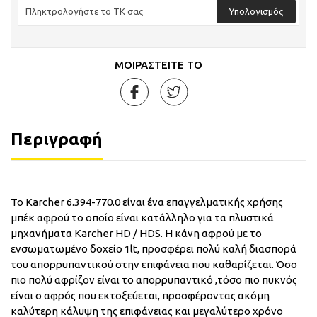
Υπολογισμός
ΜΟΙΡΑΣΤΕΙΤΕ ΤΟ
Περιγραφή
Το Karcher 6.394-770.0 είναι ένα επαγγελματικής χρήσης
μπέκ αφρού το οποίο είναι κατάλληλο για τα πλυστικά
μηχανήματα Karcher HD / HDS. Η κάνη αφρού με το
ενσωματωμένο δοχείο 1lt, προσφέρει πολύ καλή διασπορά
του απορρυπαντικού στην επιφάνεια που καθαρίζεται. Όσο
πιο πολύ αφρίζον είναι το απορρυπαντικό ,τόσο πιο πυκνός
είναι ο αφρός που εκτοξεύεται, προσφέροντας ακόμη
καλύτερη κάλυψη της επιφάνειας και μεγαλύτερο χρόνο