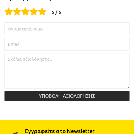
ΥΠΟΒΟΛΗ ΑΞΙΟΛΟΓΗΣΗΣ
Εγγραφείτε στο Newsletter