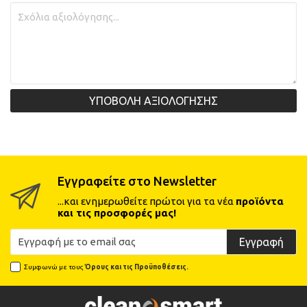
ΥΠΟΒΟΛΗ ΑΞΙΟΛΟΓΗΣΗΣ
Εγγραφείτε στο Newsletter
...και ενημερωθείτε πρώτοι για τα νέα
προϊόντα
και τις προσφορές μας!
Εγγραφή
Συμφωνώ με τους
Όρους και τις Προϋποθέσεις.