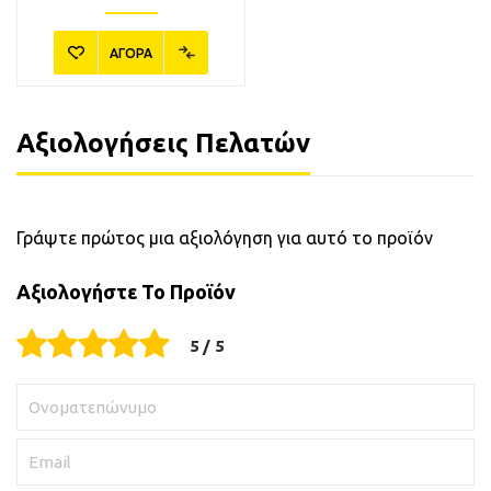
ΑΓΟΡΑ
Αξιολογήσεις Πελατών
Γράψτε πρώτος μια αξιολόγηση για αυτό το προϊόν
Αξιολογήστε Το Προϊόν