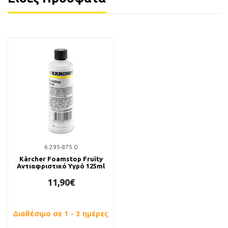
6.295-875.0
Kärcher Foamstop Fruity
Αντιαφριστικό Υγρό 125ml
11,90€
Διαθέσιμο σε 1 - 3 ημέρες