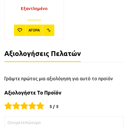
Εξαντλημένο
ΑΓΟΡΑ
Αξιολογήσεις Πελατών
Γράψτε πρώτος μια αξιολόγηση για αυτό το προϊόν
Αξιολογήστε Το Προϊόν