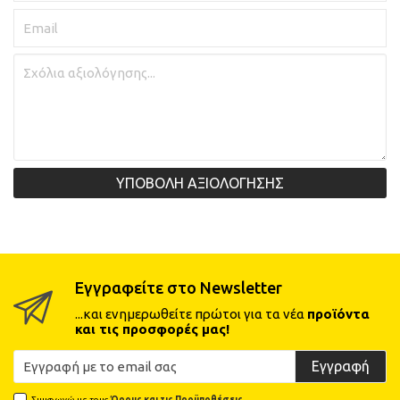
ΥΠΟΒΟΛΗ ΑΞΙΟΛΟΓΗΣΗΣ
Εγγραφείτε στο Newsletter
...και ενημερωθείτε πρώτοι για τα νέα
προϊόντα
και τις προσφορές μας!
Εγγραφή
Συμφωνώ με τους
Όρους και τις Προϋποθέσεις.