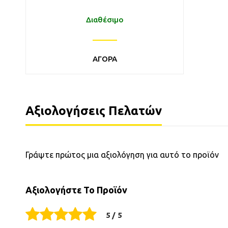
Διαθέσιμο
ΑΓΟΡΑ
Αξιολογήσεις Πελατών
Γράψτε πρώτος μια αξιολόγηση για αυτό το προϊόν
Αξιολογήστε Το Προϊόν