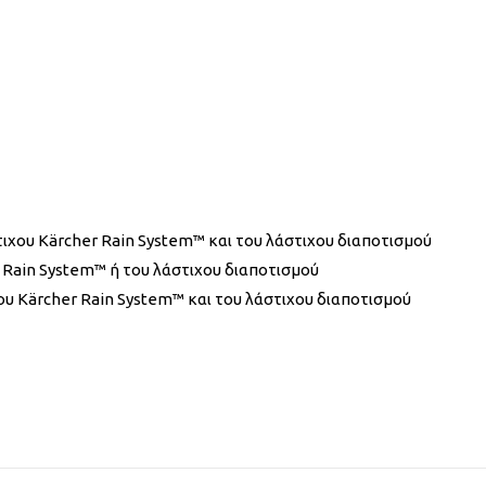
τιχου Kärcher Rain System™ και του λάστιχου διαποτισμού
 Rain System™ ή του λάστιχου διαποτισμού
χου Kärcher Rain System™ και του λάστιχου διαποτισμού