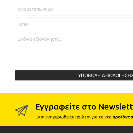
ΥΠΟΒΟΛΗ ΑΞΙΟΛΟΓΗΣΗ
Εγγραφείτε στο Newslett
...και ενημερωθείτε πρώτοι για τα νέα
προϊόντα