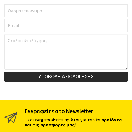
ΥΠΟΒΟΛΗ ΑΞΙΟΛΟΓΗΣΗΣ
Εγγραφείτε στο Newsletter
...και ενημερωθείτε πρώτοι για τα νέα
προϊόντα
και τις προσφορές μας!