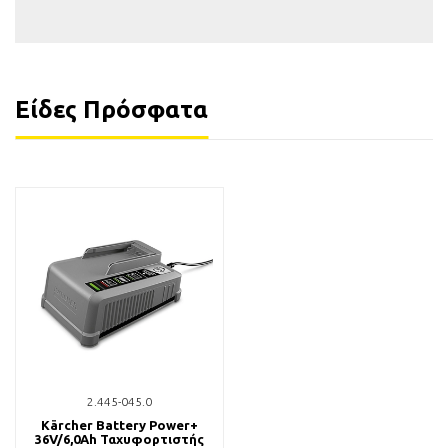
Είδες Πρόσφατα
2.445-045.0
Kärcher Battery Power+
36V/6,0Ah Ταχυφορτιστής