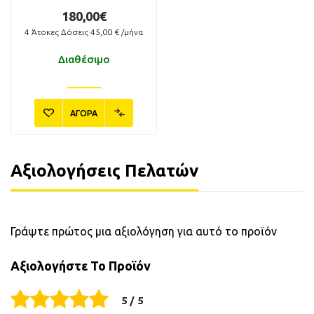
180,00€
4
Άτοκες Δόσεις
45,00
€ /μήνα
Διαθέσιμο
ΑΓΟΡΑ
Αξιολογήσεις Πελατών
Γράψτε πρώτος μια αξιολόγηση για αυτό το προϊόν
Αξιολογήστε Το Προϊόν