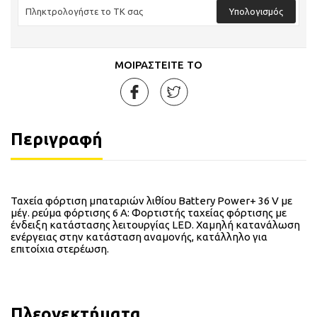
Υπολογισμός
ΜΟΙΡΑΣΤΕΙΤΕ ΤΟ
Περιγραφή
Ταχεία φόρτιση μπαταριών λιθίου Battery Power+ 36 V με
μέγ. ρεύμα φόρτισης 6 A: Φορτιστής ταχείας φόρτισης με
ένδειξη κατάστασης λειτουργίας LED. Χαμηλή κατανάλωση
ενέργειας στην κατάσταση αναμονής, κατάλληλο για
επιτοίχια στερέωση.
Πλεονεκτήματα