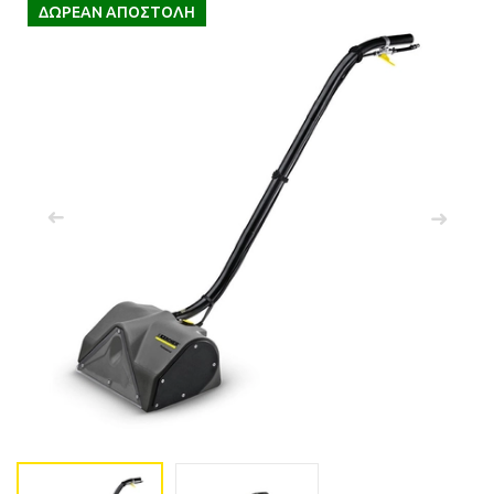
 submenu
ΔΩΡΕΑΝ ΑΠΟΣΤΟΛΗ