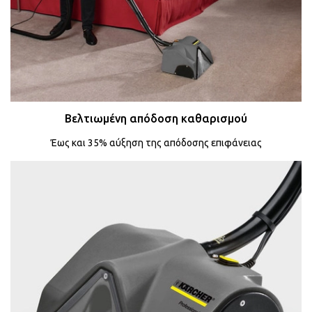
Βελτιωμένη απόδοση καθαρισμού
Έως και 35% αύξηση της απόδοσης επιφάνειας