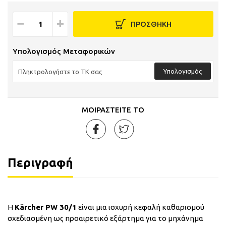
−
+
ΠΡΟΣΘΗΚΗ
Υπολογισμός Μεταφορικών
Υπολογισμός
ΜΟΙΡΑΣΤΕΙΤΕ ΤΟ
Περιγραφή
Η
Kärcher PW 30/1
είναι μια ισχυρή κεφαλή καθαρισμού
σχεδιασμένη ως προαιρετικό εξάρτημα για το μηχάνημα