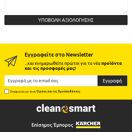
ΥΠΟΒΟΛΗ ΑΞΙΟΛΟΓΗΣΗΣ
Εγγραφείτε στο Newsletter
...και ενημερωθείτε πρώτοι για τα νέα
προϊόντα
και τις προσφορές μας!
Εγγραφή
Συμφωνώ με τους
Όρους και τις Προϋποθέσεις.
Επίσημος Έμπορος