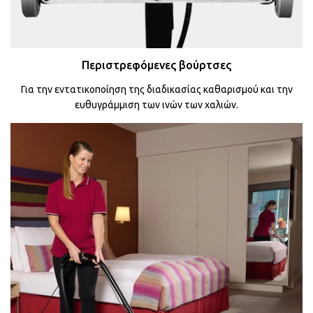
Περιστρεφόμενες βούρτσες
Για την εντατικοποίηση της διαδικασίας καθαρισμού και την
ευθυγράμμιση των ινών των χαλιών.