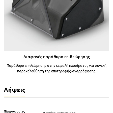
Διαφανές παράθυρο επιθεώρησης
Παράθυρο επιθεώρησης στην κεφαλή πλυσίματος για συνεχή
παρακολούθηση της επιστροφής-αναρρόφησης.
Λήψεις
Πληροφορίες
Οδηγίες λειτουργίας