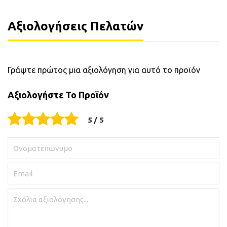
Αξιολογήσεις Πελατών
Γράψτε πρώτος μια αξιολόγηση για αυτό το προϊόν
Αξιολογήστε Το Προϊόν