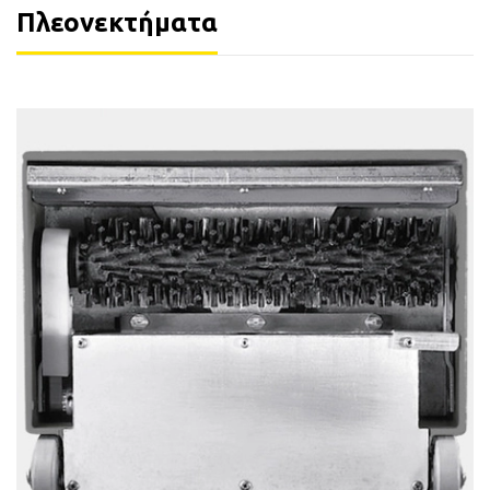
Πλεονεκτήματα