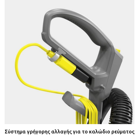
Σύστημα γρήγορης αλλαγής για το καλώδιο ρεύματος