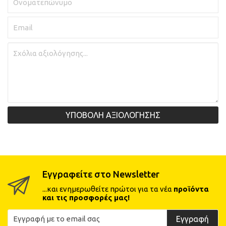
ΥΠΟΒΟΛΗ ΑΞΙΟΛΟΓΗΣΗΣ
Εγγραφείτε στο Newsletter
...και ενημερωθείτε πρώτοι για τα νέα
προϊόντα
και τις προσφορές μας!
Εγγραφή