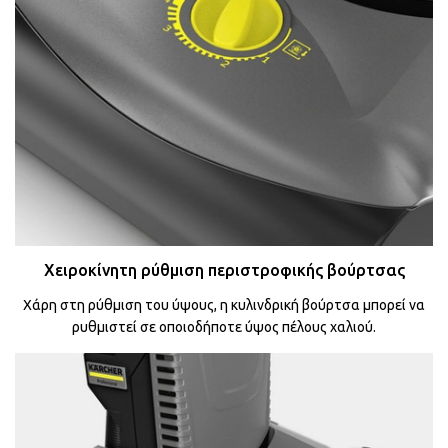
Χειροκίνητη ρύθμιση περιστροφικής βούρτσας
Χάρη στη ρύθμιση του ύψους, η κυλινδρική βούρτσα μπορεί να
ρυθμιστεί σε οποιοδήποτε ύψος πέλους χαλιού.