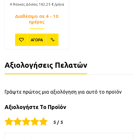
4
Άτοκες Δόσεις
162,25
€ /μήνα
Διαθέσιμο σε 4 - 10
ημέρες
ΑΓΟΡΑ
Αξιολογήσεις Πελατών
Γράψτε πρώτος μια αξιολόγηση για αυτό το προϊόν
Αξιολογήστε Το Προϊόν