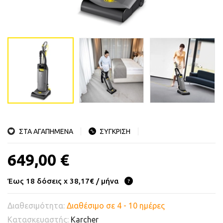
ΣΤΑ ΑΓΑΠΗΜΕΝΑ
ΣΥΓΚΡΙΣΗ
649,00 €
Έως 18 δόσεις x 38,17€ / μήνα
Διαθεσιμότητα:
Διαθέσιμο σε 4 - 10 ημέρες
Κατασκευαστής:
Karcher