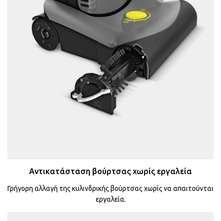
Αντικατάσταση βούρτσας χωρίς εργαλεία
Γρήγορη αλλαγή της κυλινδρικής βούρτσας χωρίς να απαιτούνται
εργαλεία.