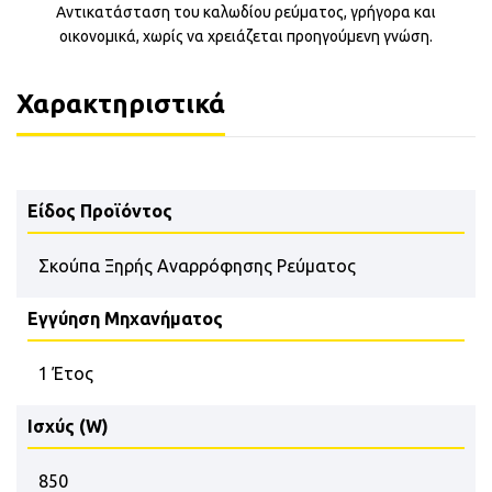
Αντικατάσταση του καλωδίου ρεύματος, γρήγορα και
οικονομικά, χωρίς να χρειάζεται προηγούμενη γνώση.
Χαρακτηριστικά
Είδος Προϊόντος
Σκούπα Ξηρής Αναρρόφησης Ρεύματος
Εγγύηση Μηχανήματος
1 Έτος
Ισχύς (W)
850