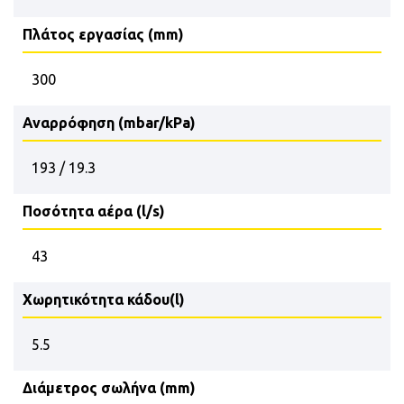
Πλάτος εργασίας (mm)
300
Αναρρόφηση (mbar/kPa)
193 / 19.3
Ποσότητα αέρα (l/s)
43
Χωρητικότητα κάδου(l)
5.5
Διάμετρος σωλήνα (mm)