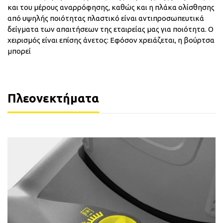
και του μέρους αναρρόφησης, καθώς και η πλάκα ολίσθησης
από υψηλής ποιότητας πλαστικό είναι αντιπροσωπευτικά
δείγματα των απαιτήσεων της εταιρείας μας για ποιότητα. Ο
χειρισμός είναι επίσης άνετος: Εφόσον χρειάζεται, η βούρτσα
μπορεί
Πλεονεκτήματα