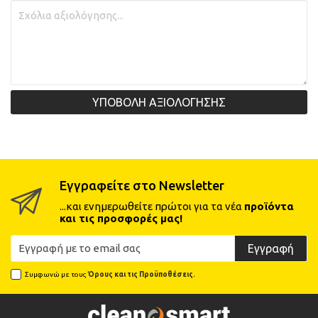
ΥΠΟΒΟΛΗ ΑΞΙΟΛΟΓΗΣΗΣ
Εγγραφείτε στο Newsletter
...και ενημερωθείτε πρώτοι για τα νέα
προϊόντα
και τις προσφορές μας!
Εγγραφή
Συμφωνώ με τους
Όρους και τις Προϋποθέσεις.