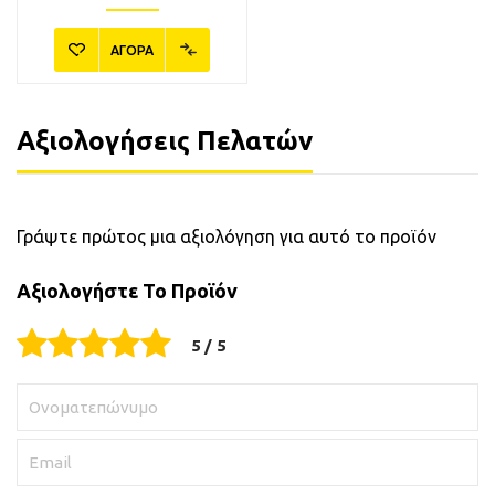
ΑΓΟΡΑ
Αξιολογήσεις Πελατών
Γράψτε πρώτος μια αξιολόγηση για αυτό το προϊόν
Αξιολογήστε Το Προϊόν