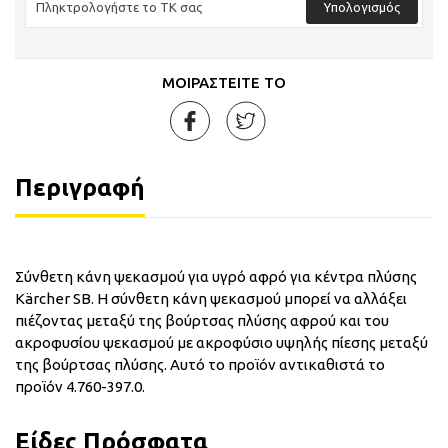
Υπολογισμός
ΜΟΙΡΑΣΤΕΙΤΕ ΤΟ
Περιγραφή
Σύνθετη κάνη ψεκασμού για υγρό αφρό για κέντρα πλύσης
Kärcher SB. Η σύνθετη κάνη ψεκασμού μπορεί να αλλάξει
πιέζοντας μεταξύ της βούρτσας πλύσης αφρού και του
ακροφυσίου ψεκασμού με ακροφύσιο υψηλής πίεσης μεταξύ
της βούρτσας πλύσης. Αυτό το προϊόν αντικαθιστά το
προϊόν 4.760-397.0.
Είδες Πρόσφατα