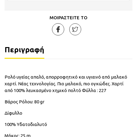
ΜΟΙΡΑΣΤΕΙΤΕ ΤΟ
Περιγραφή
Ρολό υγείας απαλό, απορροφητικό και υγιεινό από μαλακό
χαρτί. Νέας τεχνολογίας. Πιο μαλακό, πιο ογκώδες. Χαρτί
από 100% λευκασμένο χημικό πολτό Φύλλα : 227
Βάρος Ρόλου: 80 gr
Δίφυλλο
100% Υδατοδιαλυτό
Μήκος: 25 m