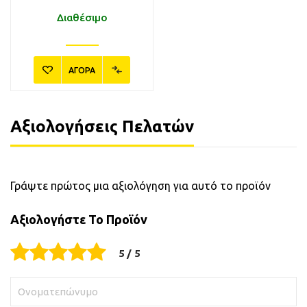
Διαθέσιμο
ΑΓΟΡΑ
Αξιολογήσεις Πελατών
Γράψτε πρώτος μια αξιολόγηση για αυτό το προϊόν
Αξιολογήστε Το Προϊόν