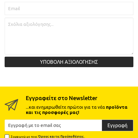
ΥΠΟΒΟΛΗ ΑΞΙΟΛΟΓΗΣΗΣ
Εγγραφείτε στο Newsletter
...και ενημερωθείτε πρώτοι για τα νέα
προϊόντα
και τις προσφορές μας!
Εγγραφή
Συμφωνώ με τους
Όρους και τις Προϋποθέσεις.