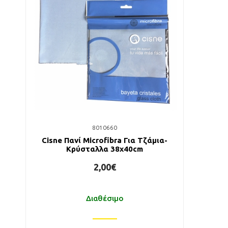
8010660
Cisne Πανί Microfibra Για Τζάμια-
Κρύσταλλα 38x40cm
2,00€
Διαθέσιμο