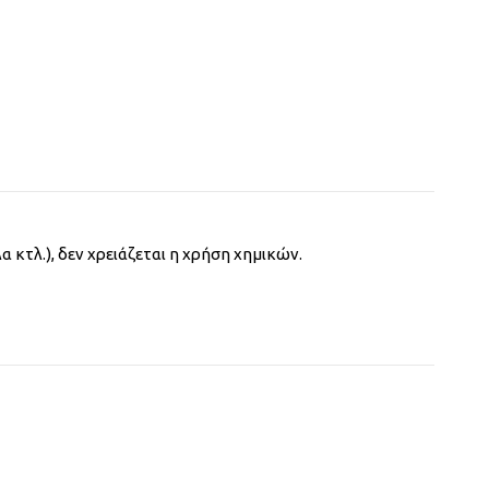
κτλ.), δεν χρειάζεται η χρήση χημικών.