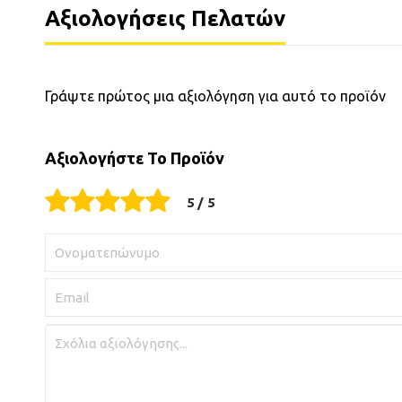
Αξιολογήσεις Πελατών
Γράψτε πρώτος μια αξιολόγηση για αυτό το προϊόν
Αξιολογήστε Το Προϊόν