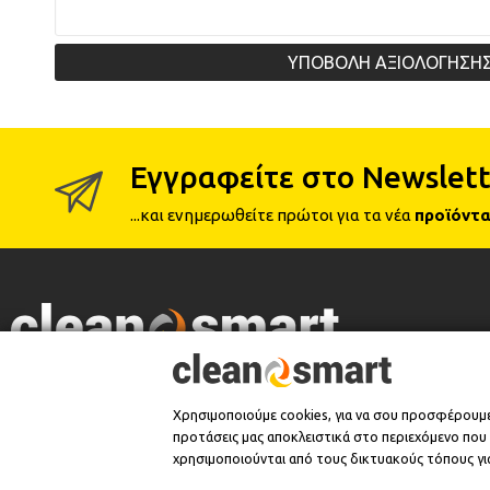
ΥΠΟΒΟΛΗ ΑΞΙΟΛΟΓΗΣΗ
Εγγραφείτε στο Newslett
...και ενημερωθείτε πρώτοι για τα νέα
προϊόντα
Επίσημος Έμπορος
Χρησιμοποιούμε cookies, για να σου προσφέρουμ
προτάσεις μας αποκλειστικά στο περιεχόμενο που σ
χρησιμοποιούνται από τους δικτυακούς τόπους για