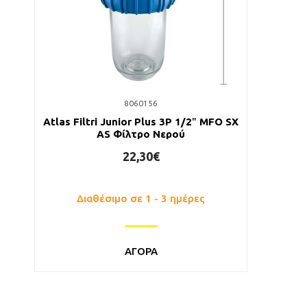
8060156
Atlas Filtri Junior Plus 3P 1/2″ MFO SX
AS Φίλτρο Νερού
22,30€
Διαθέσιμο σε 1 - 3 ημέρες
ΑΓΟΡΑ