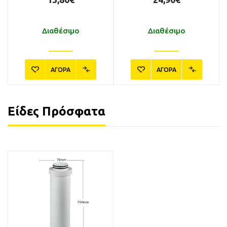
Διαθέσιμο
Διαθέσιμο
ΑΓΟΡΑ
ΑΓΟΡΑ
Είδες Πρόσφατα