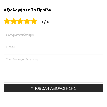
Αξιολογήστε Το Προϊόν
ΥΠΟΒΟΛΗ ΑΞΙΟΛΟΓΗΣΗΣ