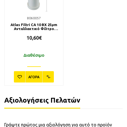
8060057
Atlas Filtri CA 10 BX 25μm
Ανταλλακτικό Φίλτρο
Ενεργού Άνθρακα
10,60€
Διαθέσιμο
ΑΓΟΡΑ
Αξιολογήσεις Πελατών
Γράψτε πρώτος μια αξιολόγηση για αυτό το προϊόν