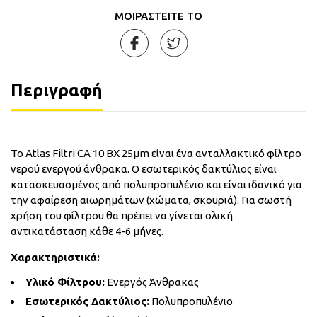
ΜΟΙΡΑΣΤΕΙΤΕ ΤΟ
Περιγραφή
Το Atlas Filtri CA 10 BX 25μm είναι ένα ανταλλακτικό φίλτρο
νερού ενεργού άνθρακα. Ο εσωτερικός δακτύλιος είναι
κατασκευασμένος από πολυπροπυλένιο και είναι ιδανικό για
την αφαίρεση αιωρημάτων (χώματα, σκουριά). Για σωστή
χρήση του φίλτρου θα πρέπει να γίνεται ολική
αντικατάσταση κάθε 4-6 μήνες.
Χαρακτηριστικά:
Υλικό Φίλτρου:
Ενεργός Άνθρακας
Εσωτερικός Δακτύλιος:
Πολυπροπυλένιο