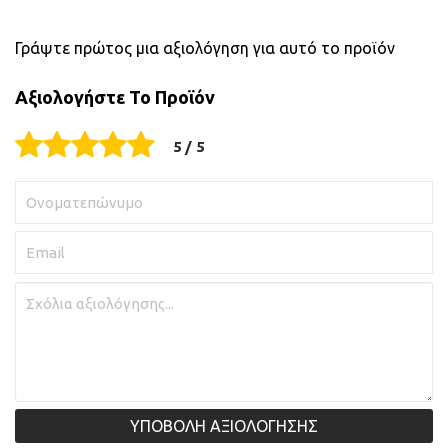
Γράψτε πρώτος μια αξιολόγηση για αυτό το προϊόν
Αξιολογήστε Το Προϊόν
ΥΠΟΒΟΛΗ ΑΞΙΟΛΟΓΗΣΗΣ