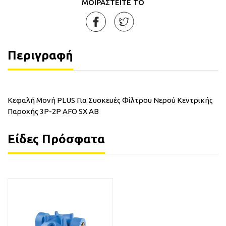
ΜΟΙΡΑΣΤΕΙΤΕ ΤΟ
Περιγραφή
Κεφαλή Μονή PLUS Για Συσκευές Φίλτρου Νερού Κεντρικής
Παροχής 3P-2P AFO SX AB
Είδες Πρόσφατα