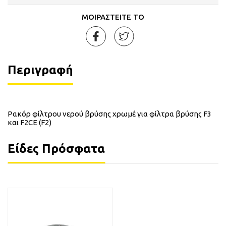
ΜΟΙΡΑΣΤΕΙΤΕ ΤΟ
Περιγραφή
Ρακόρ φίλτρου νερού βρύσης χρωμέ για φίλτρα βρύσης F3
και F2CE (F2)
Είδες Πρόσφατα