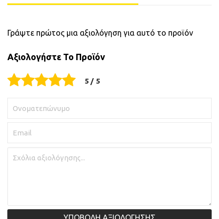
Γράψτε πρώτος μια αξιολόγηση για αυτό το προϊόν
Αξιολογήστε Το Προϊόν
ΥΠΟΒΟΛΗ ΑΞΙΟΛΟΓΗΣΗΣ