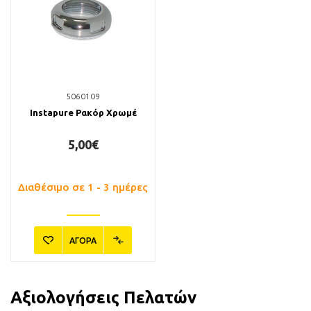
5060109
Instapure Ρακόρ Χρωμέ
5,00€
Διαθέσιμο σε 1 - 3 ημέρες
ΑΓΟΡΑ
Αξιολογήσεις Πελατών