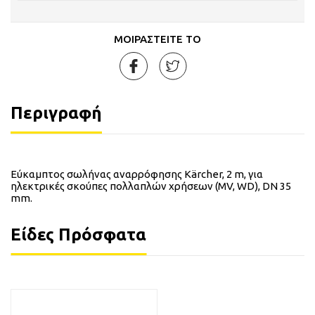
ΜΟΙΡΑΣΤΕΙΤΕ ΤΟ
Περιγραφή
Εύκαμπτος σωλήνας αναρρόφησης Kärcher, 2 m, για
ηλεκτρικές σκούπες πολλαπλών χρήσεων (MV, WD), DN 35
mm.
Είδες Πρόσφατα