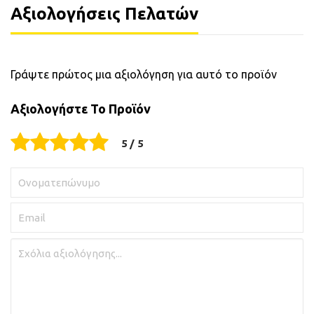
Αξιολογήσεις Πελατών
Γράψτε πρώτος μια αξιολόγηση για αυτό το προϊόν
Αξιολογήστε Το Προϊόν